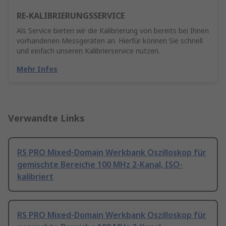
RE-KALIBRIERUNGSSERVICE
Als Service bieten wir die Kalibrierung von bereits bei Ihnen
vorhandenen Messgeräten an. Hierfür können Sie schnell
und einfach unseren Kalibrierservice nutzen.
Mehr Infos
Verwandte Links
RS PRO Mixed-Domain Werkbank Oszilloskop für
gemischte Bereiche 100 MHz 2-Kanal, ISO-
kalibriert
RS PRO Mixed-Domain Werkbank Oszilloskop für