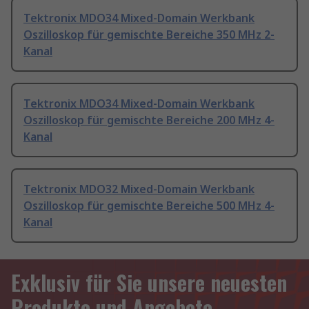
Tektronix MDO34 Mixed-Domain Werkbank
Oszilloskop für gemischte Bereiche 350 MHz 2-
Kanal
Tektronix MDO34 Mixed-Domain Werkbank
Oszilloskop für gemischte Bereiche 200 MHz 4-
Kanal
Tektronix MDO32 Mixed-Domain Werkbank
Oszilloskop für gemischte Bereiche 500 MHz 4-
Kanal
Exklusiv für Sie unsere neuesten
Produkte und Angebote