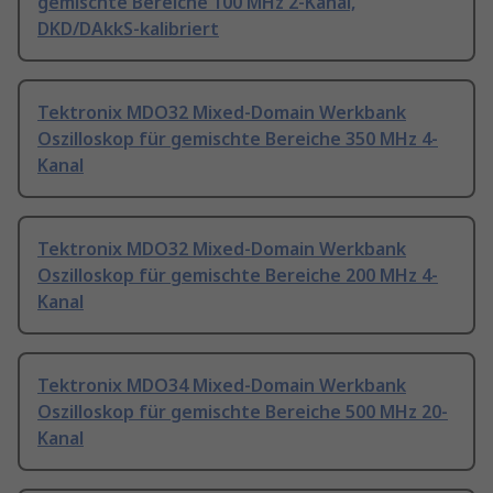
gemischte Bereiche 100 MHz 2-Kanal,
DKD/DAkkS-kalibriert
Tektronix MDO32 Mixed-Domain Werkbank
Oszilloskop für gemischte Bereiche 350 MHz 4-
Kanal
Tektronix MDO32 Mixed-Domain Werkbank
Oszilloskop für gemischte Bereiche 200 MHz 4-
Kanal
Tektronix MDO34 Mixed-Domain Werkbank
Oszilloskop für gemischte Bereiche 500 MHz 20-
Kanal