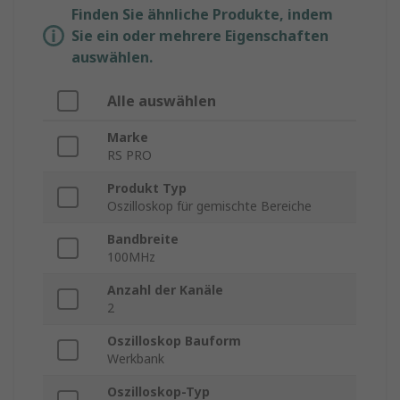
Finden Sie ähnliche Produkte, indem
Sie ein oder mehrere Eigenschaften
auswählen.
Alle auswählen
Marke
RS PRO
Produkt Typ
Oszilloskop für gemischte Bereiche
Bandbreite
100MHz
Anzahl der Kanäle
2
Oszilloskop Bauform
Werkbank
Oszilloskop-Typ