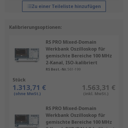
Zu einer Teileliste hinzufügen
Kalibrierungsoptionen:
RS PRO Mixed-Domain
Werkbank Oszilloskop für
gemischte Bereiche 100 MHz
2-Kanal, ISO-kalibriert
RS Best.-Nr.
561-199
Stück
1.313,71 €
1.563,31 €
(ohne MwSt.)
(inkl. MwSt.)
RS PRO Mixed-Domain
Werkbank Oszilloskop für
gemischte Bereiche 100 MHz