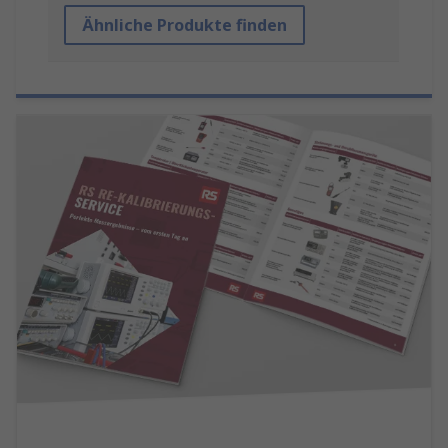
Ähnliche Produkte finden