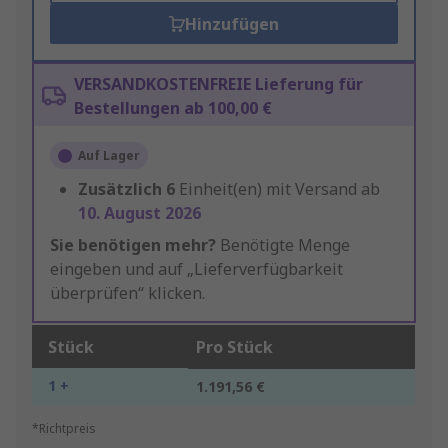
Hinzufügen
VERSANDKOSTENFREIE Lieferung für
Bestellungen ab 100,00 €
Auf Lager
Zusätzlich
6
Einheit(en) mit Versand ab
10. August 2026
Sie benötigen mehr?
Benötigte Menge
eingeben und auf „Lieferverfügbarkeit
überprüfen“ klicken.
Stück
Pro Stück
1 +
1.191,56 €
*Richtpreis