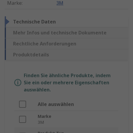
Marke
:
3M
Technische Daten
Mehr Infos und technische Dokumente
Rechtliche Anforderungen
Produktdetails
Finden Sie ähnliche Produkte, indem
Sie ein oder mehrere Eigenschaften
auswählen.
Alle auswählen
Marke
3M