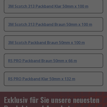
3M Scotch 313 Packband Klar 50mm x 100 m
3M Scotch 313 Packband Braun 50mm x 100 m
3M Scotch Packband Braun 50mm x 100 m
RS PRO Packband Braun 50mm x 66 m
RS PRO Packband Klar 50mm x 132 m
Exklusiv für Sie unsere neuesten