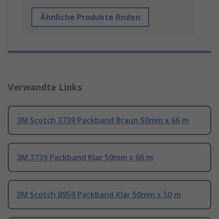
Ähnliche Produkte finden
Verwandte Links
3M Scotch 3739 Packband Braun 50mm x 66 m
3M 3739 Packband Klar 50mm x 66 m
3M Scotch 8959 Packband Klar 50mm x 50 m