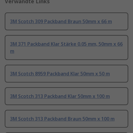
Verwandte Links
3M Scotch 309 Packband Braun 50mm x 66 m
3M 371 Packband Klar Stärke 0.05 mm, 50mm x 66
m
3M Scotch 8959 Packband Klar 50mm x 50 m
3M Scotch 313 Packband Klar 50mm x 100 m
3M Scotch 313 Packband Braun 50mm x 100 m