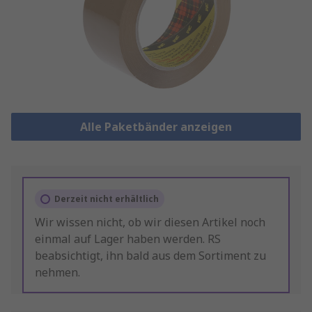
Alle Paketbänder anzeigen
Derzeit nicht erhältlich
Wir wissen nicht, ob wir diesen Artikel noch
einmal auf Lager haben werden. RS
beabsichtigt, ihn bald aus dem Sortiment zu
nehmen.