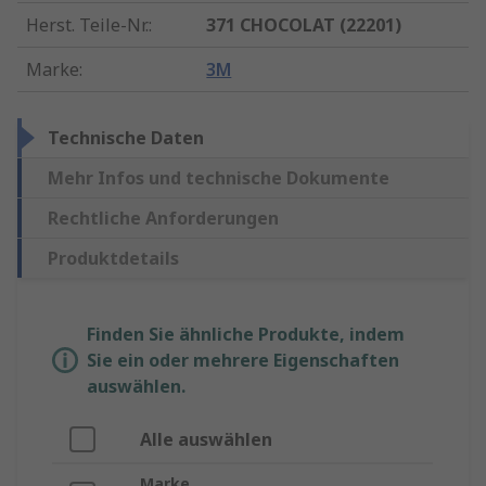
Herst. Teile-Nr.
:
371 CHOCOLAT (22201)
Marke
:
3M
Technische Daten
Mehr Infos und technische Dokumente
Rechtliche Anforderungen
Produktdetails
Finden Sie ähnliche Produkte, indem
Sie ein oder mehrere Eigenschaften
auswählen.
Alle auswählen
Marke