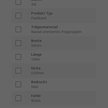
3M
Produkt Typ
Packband
Trägermaterial
Biaxial orientiertes Polypropylen
Breite
50mm
Länge
100m
Dicke
0.05mm
Bedruckt
Nein
Farbe
Braun