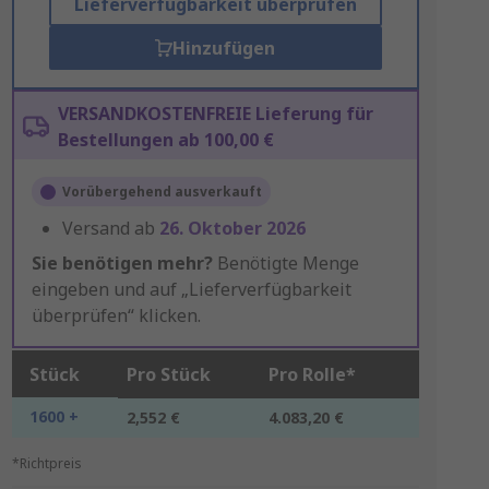
Lieferverfügbarkeit überprüfen
Hinzufügen
VERSANDKOSTENFREIE Lieferung für
Bestellungen ab 100,00 €
Vorübergehend ausverkauft
Versand ab
26. Oktober 2026
Sie benötigen mehr?
Benötigte Menge
eingeben und auf „Lieferverfügbarkeit
überprüfen“ klicken.
Stück
Pro Stück
Pro Rolle*
1600 +
2,552 €
4.083,20 €
*Richtpreis