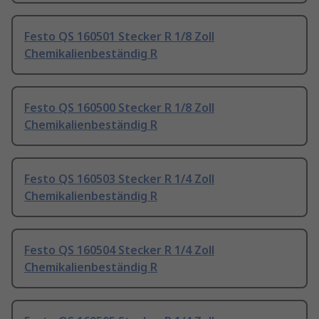
Festo QS 160501 Stecker R 1/8 Zoll
Chemikalienbeständig R
Festo QS 160500 Stecker R 1/8 Zoll
Chemikalienbeständig R
Festo QS 160503 Stecker R 1/4 Zoll
Chemikalienbeständig R
Festo QS 160504 Stecker R 1/4 Zoll
Chemikalienbeständig R