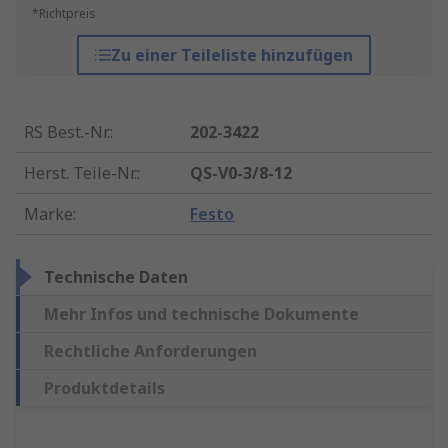
*Richtpreis
Zu einer Teileliste hinzufügen
RS Best.-Nr.
:
202-3422
Herst. Teile-Nr.
:
QS-V0-3/8-12
Marke
:
Festo
Technische Daten
Mehr Infos und technische Dokumente
Rechtliche Anforderungen
Produktdetails