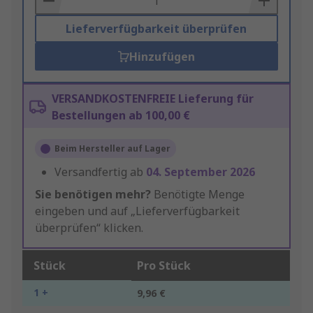
Lieferverfügbarkeit überprüfen
Hinzufügen
VERSANDKOSTENFREIE Lieferung für
Bestellungen ab 100,00 €
Beim Hersteller auf Lager
Versandfertig ab
04. September 2026
Sie benötigen mehr?
Benötigte Menge
eingeben und auf „Lieferverfügbarkeit
überprüfen“ klicken.
Stück
Pro Stück
1 +
9,96 €