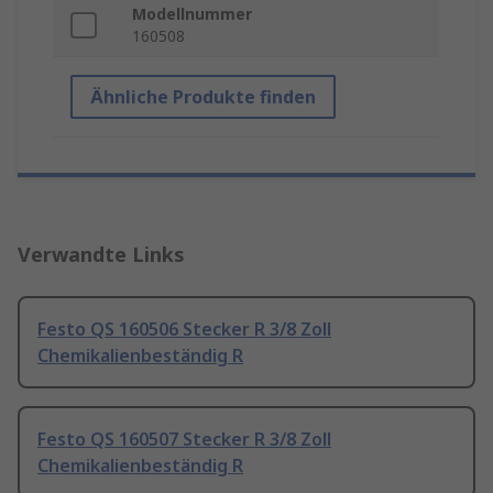
Modellnummer
160508
Ähnliche Produkte finden
Verwandte Links
Festo QS 160506 Stecker R 3/8 Zoll
Chemikalienbeständig R
Festo QS 160507 Stecker R 3/8 Zoll
Chemikalienbeständig R