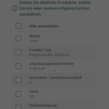
Finden Sie ähnliche Produkte, indem
Sie ein oder mehrere Eigenschaften
auswählen.
Alle auswählen
Marke
Festo
Produkt Typ
Pneumatischer Anschluss
Anschlussgewinde Größe
R 3/8 Zoll
Anschluss - Gewindestandard
R
Serie
QS
Verbindungstyp