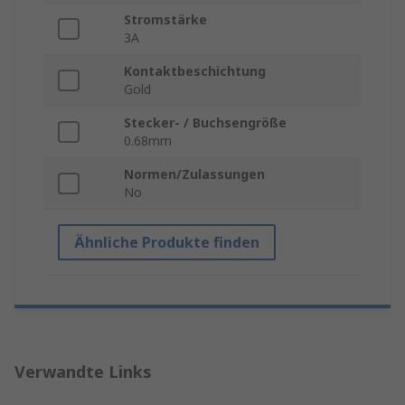
Stromstärke
3A
Kontaktbeschichtung
Gold
Stecker- / Buchsengröße
0.68mm
Normen/Zulassungen
No
Ähnliche Produkte finden
Verwandte Links