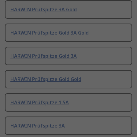
HARWIN Prüfspitze 3A Gold
HARWIN Prüfspitze Gold 3A Gold
HARWIN Prüfspitze Gold 3A
HARWIN Prüfspitze Gold Gold
HARWIN Prüfspitze 1.5A
HARWIN Prüfspitze 3A