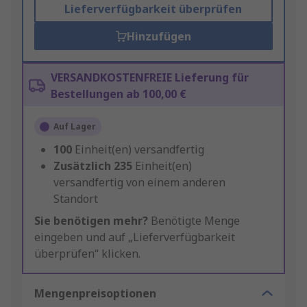
Lieferverfügbarkeit überprüfen
Hinzufügen
VERSANDKOSTENFREIE Lieferung für
Bestellungen ab 100,00 €
Auf Lager
100
Einheit(en) versandfertig
Zusätzlich
235
Einheit(en)
versandfertig von einem anderen
Standort
Sie benötigen mehr?
Benötigte Menge
eingeben und auf „Lieferverfügbarkeit
überprüfen“ klicken.
Mengenpreisoptionen