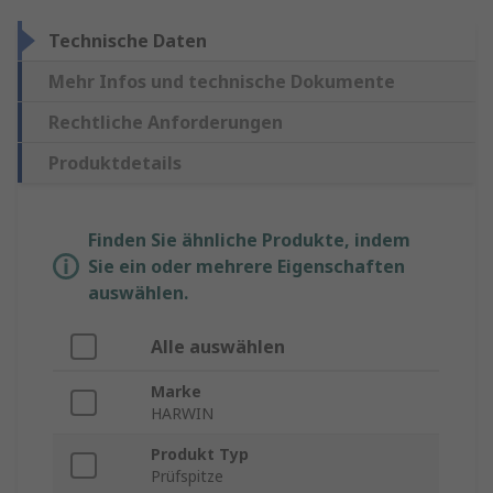
Technische Daten
Mehr Infos und technische Dokumente
Rechtliche Anforderungen
Produktdetails
Finden Sie ähnliche Produkte, indem
Sie ein oder mehrere Eigenschaften
auswählen.
Alle auswählen
Marke
HARWIN
Produkt Typ
Prüfspitze