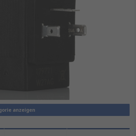
gorie anzeigen