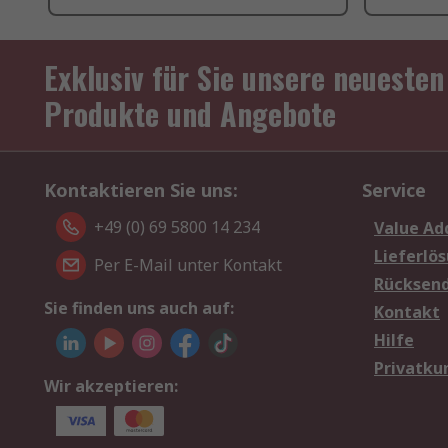
Exklusiv für Sie unsere neuesten
Produkte und Angebote
Kontaktieren Sie uns:
Service
+49 (0) 69 5800 14 234
Value Ad
Lieferlö
Per E-Mail unter Kontakt
Rücksen
Sie finden uns auch auf:
Kontakt
Hilfe
Privatku
Wir akzeptieren: