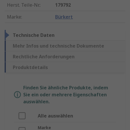
Herst. Teile-Nr.
:
179792
Marke
:
Bürkert
Technische Daten
Mehr Infos und technische Dokumente
Rechtliche Anforderungen
Produktdetails
Finden Sie ähnliche Produkte, indem
Sie ein oder mehrere Eigenschaften
auswählen.
Alle auswählen
Marke