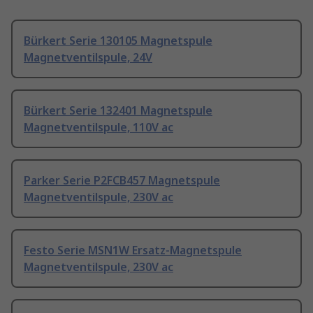
Bürkert Serie 130105 Magnetspule
Magnetventilspule, 24V
Bürkert Serie 132401 Magnetspule
Magnetventilspule, 110V ac
Parker Serie P2FCB457 Magnetspule
Magnetventilspule, 230V ac
Festo Serie MSN1W Ersatz-Magnetspule
Magnetventilspule, 230V ac