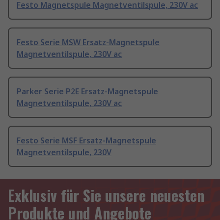
Festo Magnetspule Magnetventilspule, 230V ac
Festo Serie MSW Ersatz-Magnetspule
Magnetventilspule, 230V ac
Parker Serie P2E Ersatz-Magnetspule
Magnetventilspule, 230V ac
Festo Serie MSF Ersatz-Magnetspule
Magnetventilspule, 230V
Exklusiv für Sie unsere neuesten
Produkte und Angebote