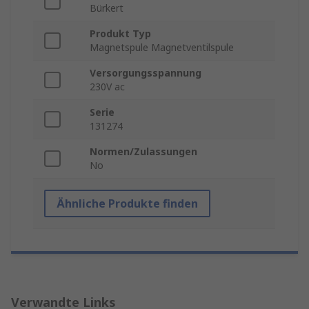
Bürkert
Produkt Typ
Magnetspule Magnetventilspule
Versorgungsspannung
230V ac
Serie
131274
Normen/Zulassungen
No
Ähnliche Produkte finden
Verwandte Links