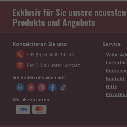
Exklusiv für Sie unsere neuesten
Produkte und Angebote
Kontaktieren Sie uns:
Service
+49 (0) 69 5800 14 234
Value Ad
Lieferlö
Per E-Mail unter Kontakt
Rücksen
Sie finden uns auch auf:
Kontakt
Hilfe
Privatku
Wir akzeptieren: