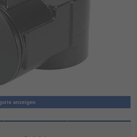
gorie anzeigen