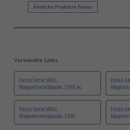
Ähnliche Produkte finden
Verwandte Links
Festo Serie VACC
Festo Se
Magnetventilspule, 110V ac
Magnetve
Festo Serie VACC
Festo Se
Magnetventilspule, 110V
Magnetve