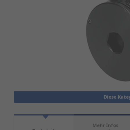
Diese Kate
Mehr Infos