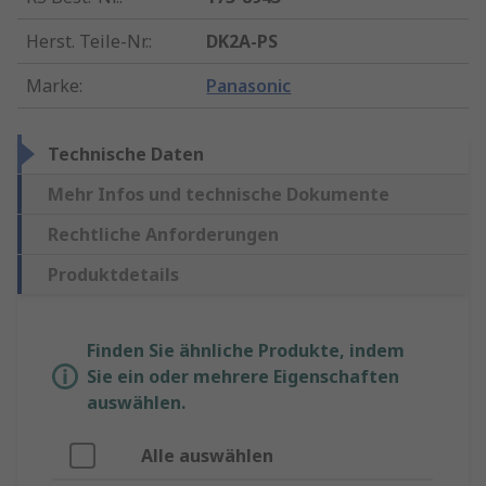
Herst. Teile-Nr.
:
DK2A-PS
Marke
:
Panasonic
Technische Daten
Mehr Infos und technische Dokumente
Rechtliche Anforderungen
Produktdetails
Finden Sie ähnliche Produkte, indem
Sie ein oder mehrere Eigenschaften
auswählen.
Alle auswählen