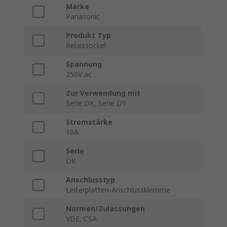
Marke
Panasonic
Produkt Typ
Relaissockel
Spannung
250V ac
Zur Verwendung mit
Serie DK, Serie DY
Stromstärke
10A
Serie
DK
Anschlusstyp
Leiterplatten-Anschlussklemme
Normen/Zulassungen
VDE, CSA