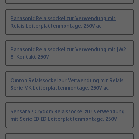
Panasonic Relaissockel zur Verwendung mit
Relais Leiterplattenmontage, 250V ac
Panasonic Relaissockel zur Verwendung mit JW2
8 -Kontakt 250V
Omron Relaissockel zur Verwendung mit Relais
Serie MK Leiterplattenmontage, 250V ac
Sensata / Crydom Relaissockel zur Verwendung
mit Serie ED ED Leiterplattenmontage, 250V