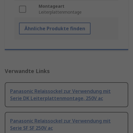
Montageart
Leiterplattenmontage
Ähnliche Produkte finden
Verwandte Links
Panasonic Relaissockel zur Verwendung mit
Serie DK Leiterplattenmontage, 250V ac
Panasonic Relaissockel zur Verwendung mit
Serie SF SF 250V ac