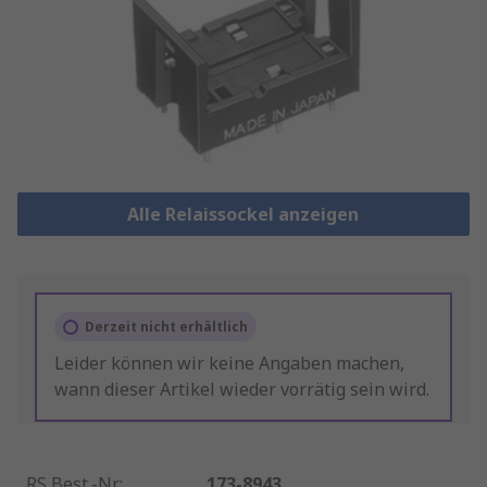
Alle Relaissockel anzeigen
Derzeit nicht erhältlich
Leider können wir keine Angaben machen,
wann dieser Artikel wieder vorrätig sein wird.
RS Best.-Nr.
:
173-8943