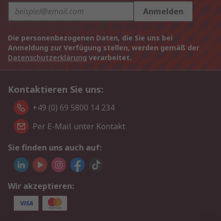
Anmelden
Die personenbezogenen Daten, die Sie uns bei
Anmeldung zur Verfügung stellen, werden gemäß der
Datenschutzerklärung
verarbeitet.
Kontaktieren Sie uns:
+49 (0) 69 5800 14 234
Per E-Mail unter Kontakt
Sie finden uns auch auf:
Wir akzeptieren: