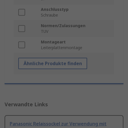
Anschlusstyp
Schraube
Normen/Zulassungen
TUV
Montageart
Leiterplattenmontage
Ähnliche Produkte finden
Verwandte Links
Panasonic Relaissockel zur Verwendung mit