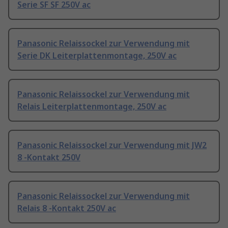
Serie SF SF 250V ac
Panasonic Relaissockel zur Verwendung mit
Serie DK Leiterplattenmontage, 250V ac
Panasonic Relaissockel zur Verwendung mit
Relais Leiterplattenmontage, 250V ac
Panasonic Relaissockel zur Verwendung mit JW2
8 -Kontakt 250V
Panasonic Relaissockel zur Verwendung mit
Relais 8 -Kontakt 250V ac