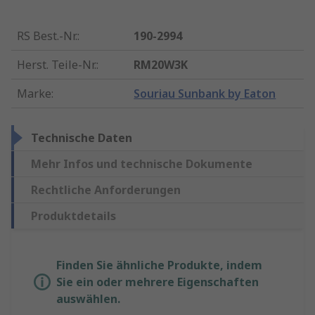
RS Best.-Nr.
:
190-2994
Herst. Teile-Nr.
:
RM20W3K
Marke
:
Souriau Sunbank by Eaton
Technische Daten
Mehr Infos und technische Dokumente
Rechtliche Anforderungen
Produktdetails
Finden Sie ähnliche Produkte, indem
Sie ein oder mehrere Eigenschaften
auswählen.