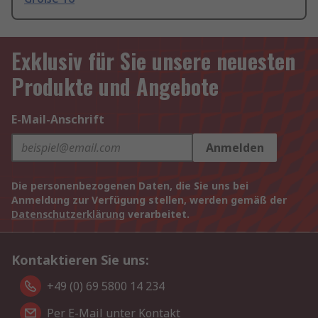
Exklusiv für Sie unsere neuesten
Produkte und Angebote
E-Mail-Anschrift
Anmelden
Die personenbezogenen Daten, die Sie uns bei
Anmeldung zur Verfügung stellen, werden gemäß der
Datenschutzerklärung
verarbeitet.
Kontaktieren Sie uns:
+49 (0) 69 5800 14 234
Per E-Mail unter Kontakt