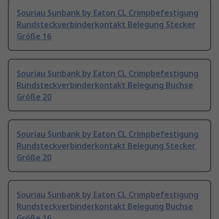
Souriau Sunbank by Eaton CL Crimpbefestigung
Rundsteckverbinderkontakt Belegung Stecker
Größe 16
Souriau Sunbank by Eaton CL Crimpbefestigung
Rundsteckverbinderkontakt Belegung Buchse
Größe 20
Souriau Sunbank by Eaton CL Crimpbefestigung
Rundsteckverbinderkontakt Belegung Stecker
Größe 20
Souriau Sunbank by Eaton CL Crimpbefestigung
Rundsteckverbinderkontakt Belegung Buchse
Größe 16