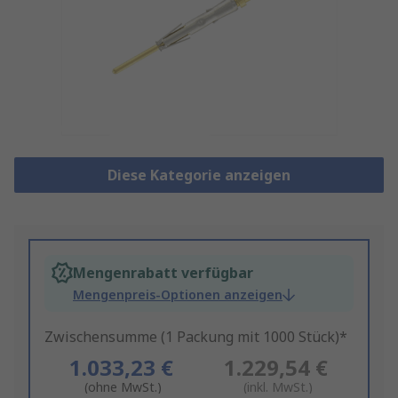
Diese Kategorie anzeigen
Mengenrabatt verfügbar
Mengenpreis-Optionen anzeigen
Zwischensumme (1 Packung mit 1000 Stück)*
1.033,23 €
1.229,54 €
(ohne MwSt.)
(inkl. MwSt.)