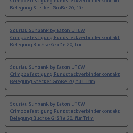
Crimpbefestigung Rundsteckverbinderkontakt
Belegung Stecker Größe 20, für
Souriau Sunbank by Eaton UT0W
Crimpbefestigung Rundsteckverbinderkontakt
Belegung Buchse Größe 20, für
Souriau Sunbank by Eaton UT0W
Crimpbefestigung Rundsteckverbinderkontakt
Belegung Stecker Größe 20, für Trim
Souriau Sunbank by Eaton UT0W
Crimpbefestigung Rundsteckverbinderkontakt
Belegung Buchse Größe 20, für Trim