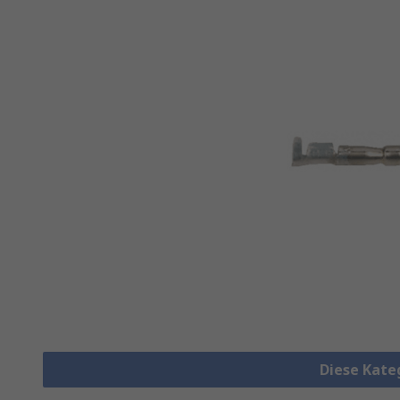
Diese Kate