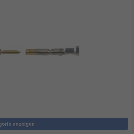
gorie anzeigen