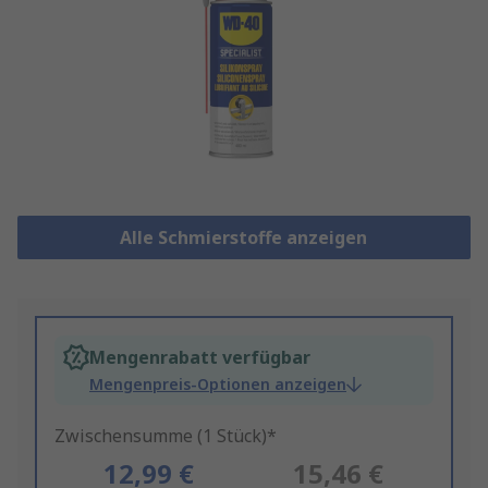
Alle Schmierstoffe anzeigen
Mengenrabatt verfügbar
Mengenpreis-Optionen anzeigen
Zwischensumme (1 Stück)*
12,99 €
15,46 €