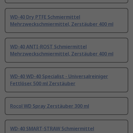
WD-40 Dry PTFE Schmiermittel
Mehrzweckschmiermittel, Zerstäuber 400 ml
WD-40 ANTI-ROST Schmiermittel
Mehrzweckschmiermittel, Zerstäuber 400 ml
WD-40 WD-40 Specialist - Universalreiniger
Fettlöser, 500 ml Zerstäuber
Rocol WD Spray Zerstäuber 300 ml
WD-40 SMART-STRAW Schmiermittel