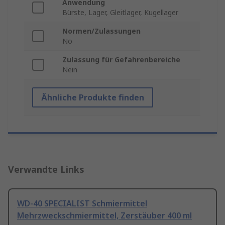
Anwendung
Bürste, Lager, Gleitlager, Kugellager
Normen/Zulassungen
No
Zulassung für Gefahrenbereiche
Nein
Ähnliche Produkte finden
Verwandte Links
WD-40 SPECIALIST Schmiermittel
Mehrzweckschmiermittel, Zerstäuber 400 ml