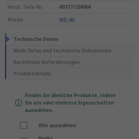
Herst. Teile-Nr.
:
49377/25NBA
Marke
:
WD-40
Technische Daten
Mehr Infos und technische Dokumente
Rechtliche Anforderungen
Produktdetails
Finden Sie ähnliche Produkte, indem
Sie ein oder mehrere Eigenschaften
auswählen.
Alle auswählen
Marke