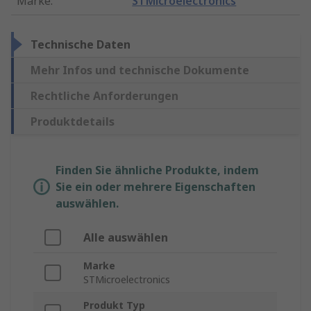
Marke
:
STMicroelectronics
Technische Daten
Mehr Infos und technische Dokumente
Rechtliche Anforderungen
Produktdetails
Finden Sie ähnliche Produkte, indem
Sie ein oder mehrere Eigenschaften
auswählen.
Alle auswählen
Marke
STMicroelectronics
Produkt Typ