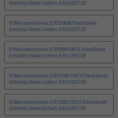
Schottky-Diode Isoliert 4-Pin ISOTOP
STMicroelectronics STPS24045 Panel Diode
Schottky-Diode Isoliert 4-Pin ISOTOP
STMicroelectronics STPS80H100TV Panel Diode
Schottky-Diode Isoliert 4-Pin ISOTOP
STMicroelectronics STPS160H100TV Panel Diode
Schottky-Diode Isoliert 4-Pin ISOTOP
STMicroelectronics STPS200170TV1 Panel Diode
Schottky-Diode Einfach 4-Pin ISOTOP