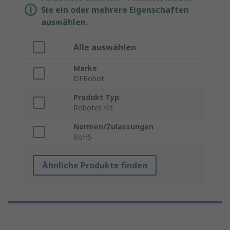
Sie ein oder mehrere Eigenschaften
auswählen.
Alle auswählen
Marke
DFRobot
Produkt Typ
Roboter-Kit
Normen/Zulassungen
RoHS
Ähnliche Produkte finden