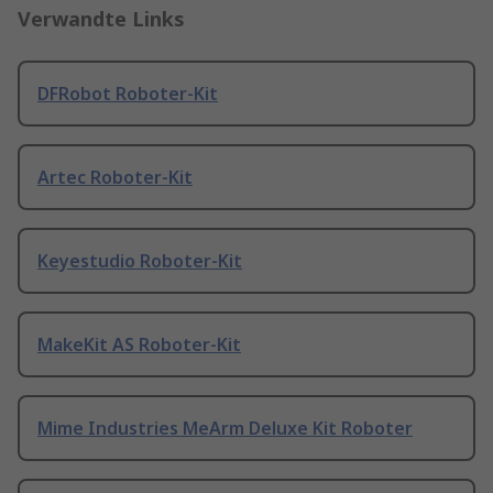
Verwandte Links
DFRobot Roboter-Kit
Artec Roboter-Kit
Keyestudio Roboter-Kit
MakeKit AS Roboter-Kit
Mime Industries MeArm Deluxe Kit Roboter