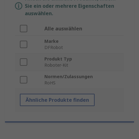
Sie ein oder mehrere Eigenschaften
auswählen.
Alle auswählen
Marke
DFRobot
Produkt Typ
Roboter-Kit
Normen/Zulassungen
RoHS
Ähnliche Produkte finden