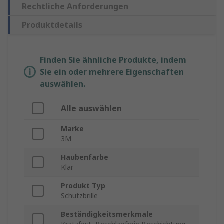
Rechtliche Anforderungen
Produktdetails
Finden Sie ähnliche Produkte, indem
Sie ein oder mehrere Eigenschaften
auswählen.
Alle auswählen
Marke
3M
Haubenfarbe
Klar
Produkt Typ
Schutzbrille
Beständigkeitsmerkmale