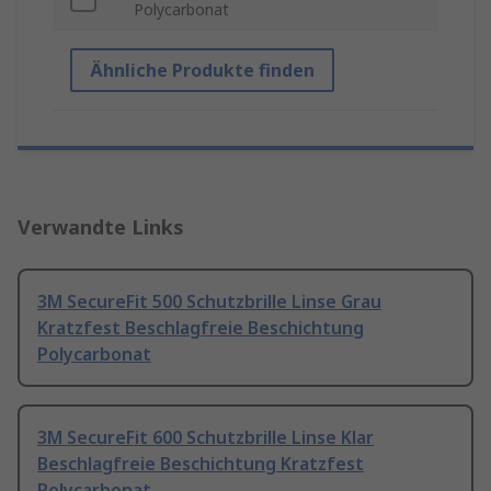
Polycarbonat
Ähnliche Produkte finden
Verwandte Links
3M SecureFit 500 Schutzbrille Linse Grau
Kratzfest Beschlagfreie Beschichtung
Polycarbonat
3M SecureFit 600 Schutzbrille Linse Klar
Beschlagfreie Beschichtung Kratzfest
Polycarbonat