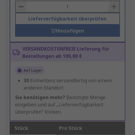
Basket
Lieferverfügbarkeit überprüfen
Hinzufügen
VERSANDKOSTENFREIE Lieferung für
Bestellungen ab 100,00 €
Auf Lager
30
Einheit(en) versandfertig von einem
anderen Standort
Sie benötigen mehr?
Benötigte Menge
eingeben und auf „Lieferverfügbarkeit
überprüfen“ klicken.
Stück
Pro Stück