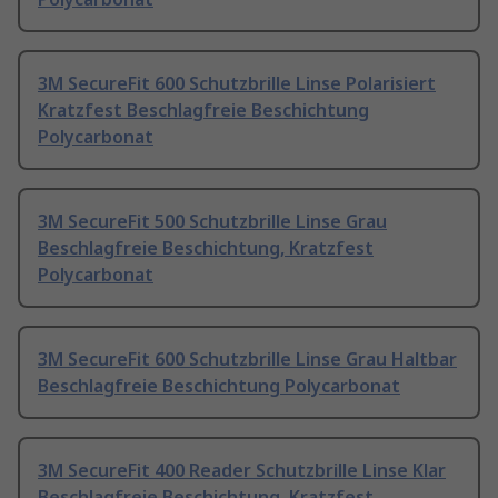
3M SecureFit 600 Schutzbrille Linse Polarisiert
Kratzfest Beschlagfreie Beschichtung
Polycarbonat
3M SecureFit 500 Schutzbrille Linse Grau
Beschlagfreie Beschichtung, Kratzfest
Polycarbonat
3M SecureFit 600 Schutzbrille Linse Grau Haltbar
Beschlagfreie Beschichtung Polycarbonat
3M SecureFit 400 Reader Schutzbrille Linse Klar
Beschlagfreie Beschichtung, Kratzfest