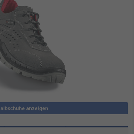
shalbschuhe anzeigen