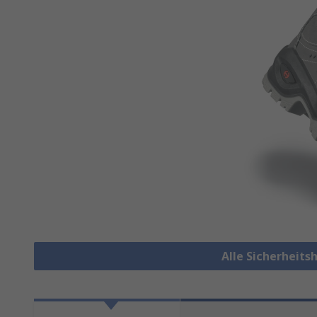
Alle Sicherheit