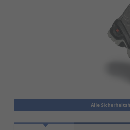
Alle Sicherheit