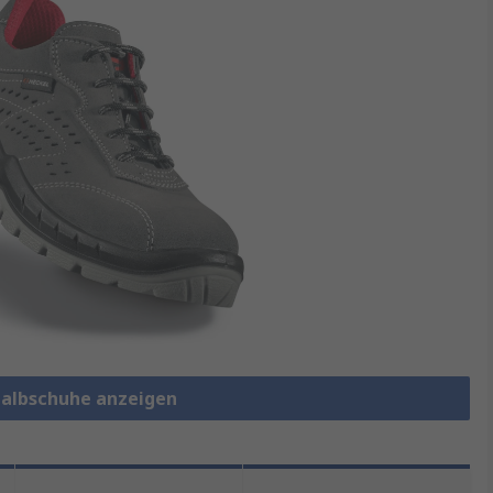
shalbschuhe anzeigen