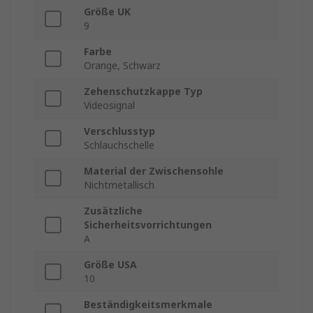
Größe UK
9
Farbe
Orange, Schwarz
Zehenschutzkappe Typ
Videosignal
Verschlusstyp
Schlauchschelle
Material der Zwischensohle
Nichtmetallisch
Zusätzliche
Sicherheitsvorrichtungen
A
Größe USA
10
Beständigkeitsmerkmale