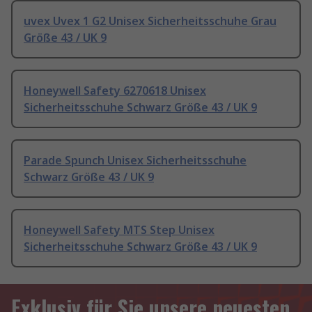
uvex Uvex 1 G2 Unisex Sicherheitsschuhe Grau
Größe 43 / UK 9
Honeywell Safety 6270618 Unisex
Sicherheitsschuhe Schwarz Größe 43 / UK 9
Parade Spunch Unisex Sicherheitsschuhe
Schwarz Größe 43 / UK 9
Honeywell Safety MTS Step Unisex
Sicherheitsschuhe Schwarz Größe 43 / UK 9
Exklusiv für Sie unsere neuesten