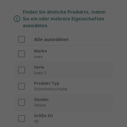
Finden Sie ähnliche Produkte, indem
Sie ein oder mehrere Eigenschaften
auswählen.
Alle auswählen
Marke
uvex
Serie
Uvex 2
Produkt Typ
Sicherheitsschuhe
Gender
Unisex
Größe EU
43