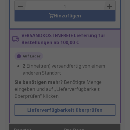
Basket
Hinzufügen
VERSANDKOSTENFREIE Lieferung für
Bestellungen ab 100,00 €
Auf Lager
2
Einheit(en) versandfertig von einem
anderen Standort
Sie benötigen mehr?
Benötigte Menge
eingeben und auf „Lieferverfügbarkeit
überprüfen“ klicken.
Lieferverfügbarkeit überprüfen