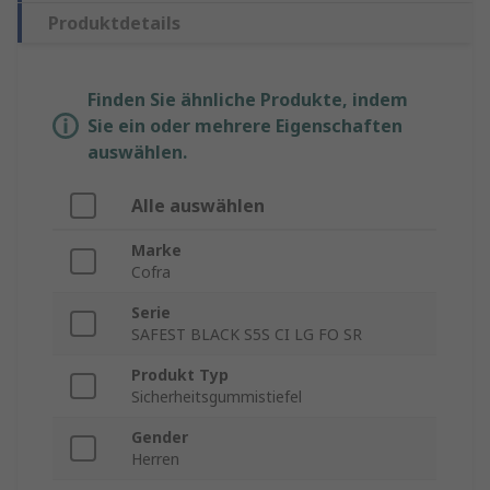
Produktdetails
Finden Sie ähnliche Produkte, indem
Sie ein oder mehrere Eigenschaften
auswählen.
Alle auswählen
Marke
Cofra
Serie
SAFEST BLACK S5S CI LG FO SR
Produkt Typ
Sicherheitsgummistiefel
Gender
Herren