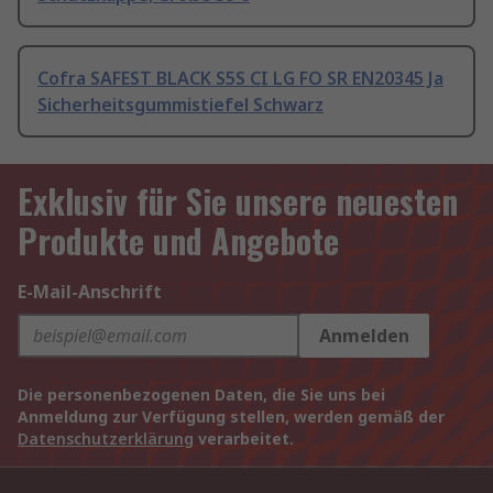
Cofra SAFEST BLACK S5S CI LG FO SR EN20345 Ja
Sicherheitsgummistiefel Schwarz
Exklusiv für Sie unsere neuesten
Produkte und Angebote
E-Mail-Anschrift
Anmelden
Die personenbezogenen Daten, die Sie uns bei
Anmeldung zur Verfügung stellen, werden gemäß der
Datenschutzerklärung
verarbeitet.