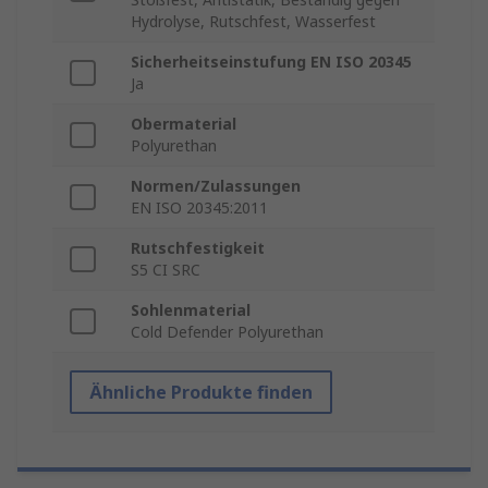
Hydrolyse, Rutschfest, Wasserfest
Sicherheitseinstufung EN ISO 20345
Ja
Obermaterial
Polyurethan
Normen/Zulassungen
EN ISO 20345:2011
Rutschfestigkeit
S5 CI SRC
Sohlenmaterial
Cold Defender Polyurethan
Ähnliche Produkte finden