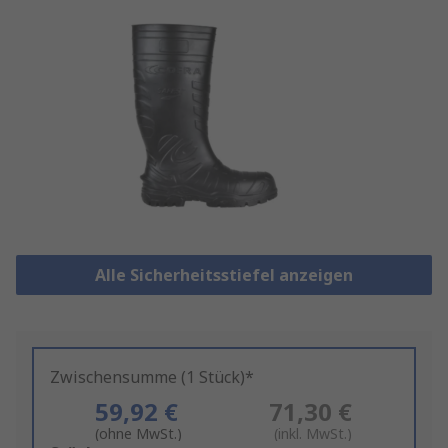
Alle Sicherheitsstiefel anzeigen
Zwischensumme (1 Stück)*
59,92 €
71,30 €
(ohne MwSt.)
(inkl. MwSt.)