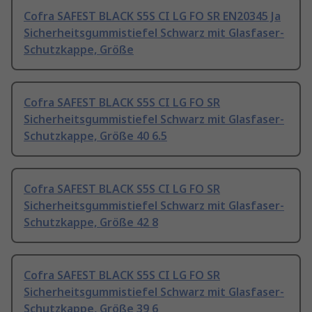
Cofra SAFEST BLACK S5S CI LG FO SR EN20345 Ja
Sicherheitsgummistiefel Schwarz mit Glasfaser-
Schutzkappe, Größe
Cofra SAFEST BLACK S5S CI LG FO SR
Sicherheitsgummistiefel Schwarz mit Glasfaser-
Schutzkappe, Größe 40 6.5
Cofra SAFEST BLACK S5S CI LG FO SR
Sicherheitsgummistiefel Schwarz mit Glasfaser-
Schutzkappe, Größe 42 8
Cofra SAFEST BLACK S5S CI LG FO SR
Sicherheitsgummistiefel Schwarz mit Glasfaser-
Schutzkappe, Größe 39 6