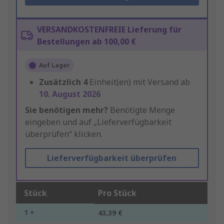
VERSANDKOSTENFREIE Lieferung für
Bestellungen ab 100,00 €
Auf Lager
Zusätzlich
4
Einheit(en) mit Versand ab
10. August 2026
Sie benötigen mehr?
Benötigte Menge
eingeben und auf „Lieferverfügbarkeit
überprüfen“ klicken.
Lieferverfügbarkeit überprüfen
Stück
Pro Stück
1 +
43,39 €