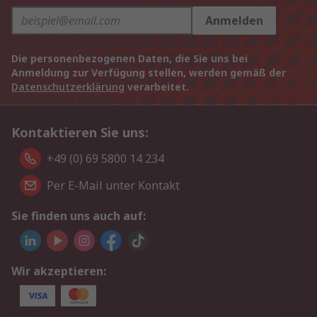
Anmelden
Die personenbezogenen Daten, die Sie uns bei
Anmeldung zur Verfügung stellen, werden gemäß der
Datenschutzerklärung
verarbeitet.
Kontaktieren Sie uns:
+49 (0) 69 5800 14 234
Per E-Mail unter Kontakt
Sie finden uns auch auf:
Wir akzeptieren: