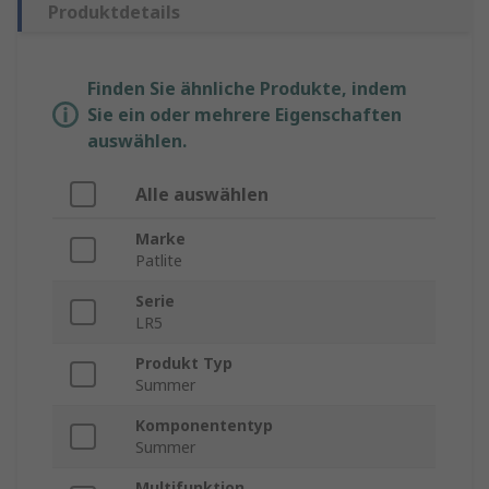
Produktdetails
Finden Sie ähnliche Produkte, indem
Sie ein oder mehrere Eigenschaften
auswählen.
Alle auswählen
Marke
Patlite
Serie
LR5
Produkt Typ
Summer
Komponententyp
Summer
Multifunktion