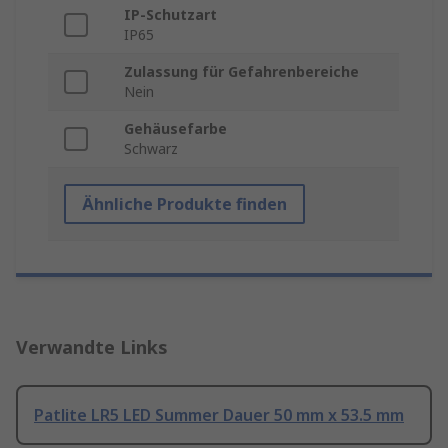
IP-Schutzart
IP65
Zulassung für Gefahrenbereiche
Nein
Gehäusefarbe
Schwarz
Ähnliche Produkte finden
Verwandte Links
Patlite LR5 LED Summer Dauer 50 mm x 53.5 mm