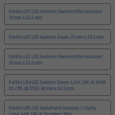
Patlite LR7 LED Summer Filament/Warnsummer
70 mm x 53.5 mm
Patlite LR7 LED Summer Dauer 70 mm x 53.5 mm
Patlite LR7 LED Summer Filament/Warnsummer
70 mm x 53.5 mm
Patlite LR4 LED Summer Dauer-Licht 24V dc Weiß
DC / 85 dB IP54, 40 mm x 53.5 mm
Patlite LR5 LED Signalturm Summer 1-stufig
Linse Gelb 24V dc Einzelner Blitz