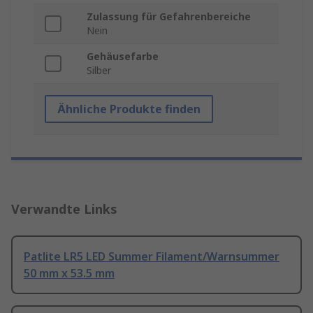
Zulassung für Gefahrenbereiche
Nein
Gehäusefarbe
Silber
Ähnliche Produkte finden
Verwandte Links
Patlite LR5 LED Summer Filament/Warnsummer
50 mm x 53.5 mm