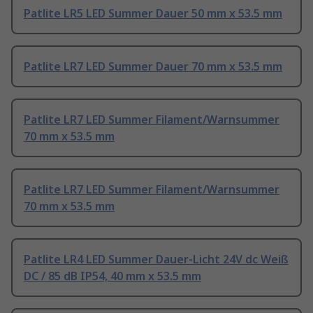
Patlite LR5 LED Summer Dauer 50 mm x 53.5 mm
Patlite LR7 LED Summer Dauer 70 mm x 53.5 mm
Patlite LR7 LED Summer Filament/Warnsummer
70 mm x 53.5 mm
Patlite LR7 LED Summer Filament/Warnsummer
70 mm x 53.5 mm
Patlite LR4 LED Summer Dauer-Licht 24V dc Weiß
DC / 85 dB IP54, 40 mm x 53.5 mm