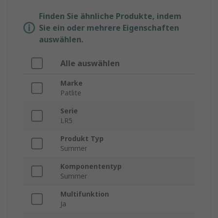
Finden Sie ähnliche Produkte, indem
Sie ein oder mehrere Eigenschaften
auswählen.
Alle auswählen
Marke
Patlite
Serie
LR5
Produkt Typ
Summer
Komponententyp
Summer
Multifunktion
Ja