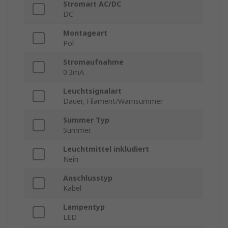
Stromart AC/DC
DC
Montageart
Pol
Stromaufnahme
0.3mA
Leuchtsignalart
Dauer, Filament/Warnsummer
Summer Typ
Summer
Leuchtmittel inkludiert
Nein
Anschlusstyp
Kabel
Lampentyp
LED