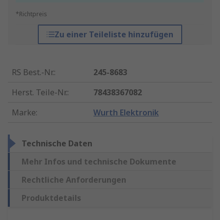
*Richtpreis
Zu einer Teileliste hinzufügen
RS Best.-Nr.
:
245-8683
Herst. Teile-Nr.
:
78438367082
Marke
:
Wurth Elektronik
Technische Daten
Mehr Infos und technische Dokumente
Rechtliche Anforderungen
Produktdetails