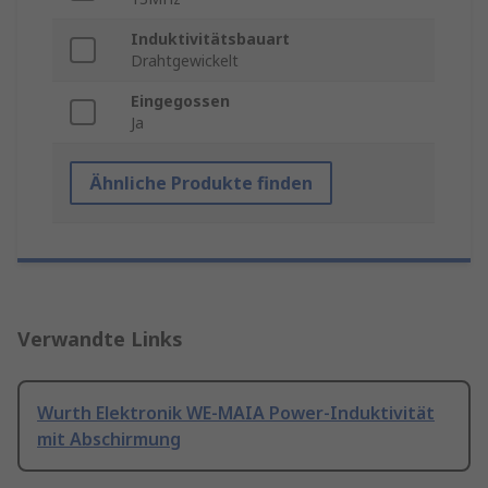
Induktivitätsbauart
Drahtgewickelt
Eingegossen
Ja
Ähnliche Produkte finden
Verwandte Links
Wurth Elektronik WE-MAIA Power-Induktivität
mit Abschirmung