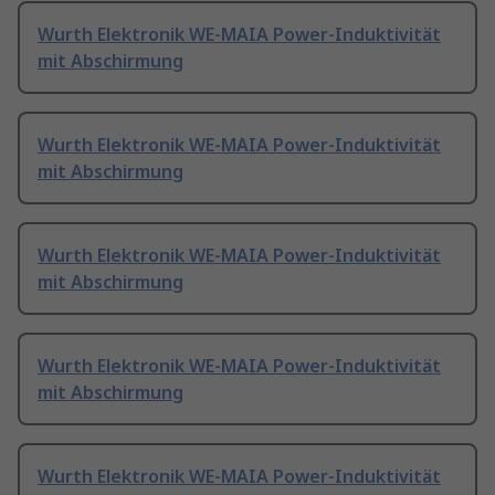
Wurth Elektronik WE-MAIA Power-Induktivität
mit Abschirmung
Wurth Elektronik WE-MAIA Power-Induktivität
mit Abschirmung
Wurth Elektronik WE-MAIA Power-Induktivität
mit Abschirmung
Wurth Elektronik WE-MAIA Power-Induktivität
mit Abschirmung
Wurth Elektronik WE-MAIA Power-Induktivität