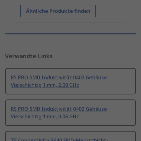
Ähnliche Produkte finden
Verwandte Links
RS PRO SMD Induktivität 0402 Gehäuse
Vielschichtig 1 mm, 2.00 GHz
RS PRO SMD Induktivität 0402 Gehäuse
Vielschichtig 1 mm, 0.06 GHz
TE Connectivity 3640 SMD-Mehrschicht-