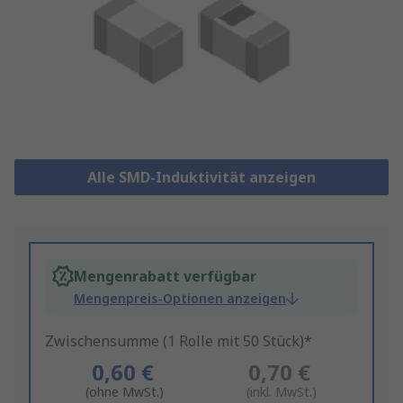
Alle SMD-Induktivität anzeigen
Mengenrabatt verfügbar
Mengenpreis-Optionen anzeigen
Zwischensumme (1 Rolle mit 50 Stück)*
0,60 €
0,70 €
(ohne MwSt.)
(inkl. MwSt.)