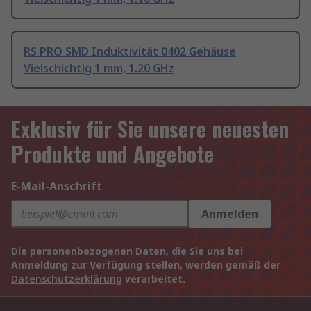
RS PRO SMD Induktivität 0402 Gehäuse
Vielschichtig 1 mm, 1.20 GHz
Exklusiv für Sie unsere neuesten
Produkte und Angebote
E-Mail-Anschrift
Anmelden
Die personenbezogenen Daten, die Sie uns bei
Anmeldung zur Verfügung stellen, werden gemäß der
Datenschutzerklärung
verarbeitet.