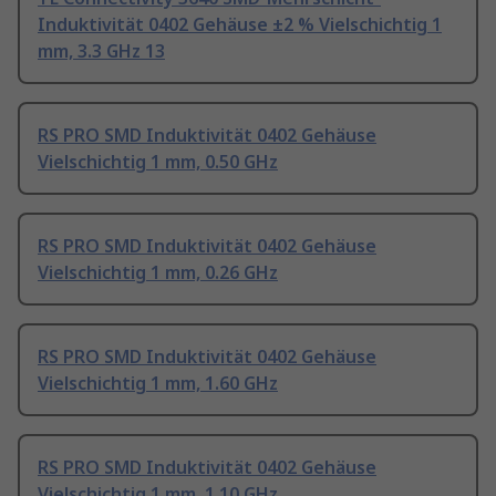
Induktivität 0402 Gehäuse ±2 % Vielschichtig 1
mm, 3.3 GHz 13
RS PRO SMD Induktivität 0402 Gehäuse
Vielschichtig 1 mm, 0.50 GHz
RS PRO SMD Induktivität 0402 Gehäuse
Vielschichtig 1 mm, 0.26 GHz
RS PRO SMD Induktivität 0402 Gehäuse
Vielschichtig 1 mm, 1.60 GHz
RS PRO SMD Induktivität 0402 Gehäuse
Vielschichtig 1 mm, 1.10 GHz