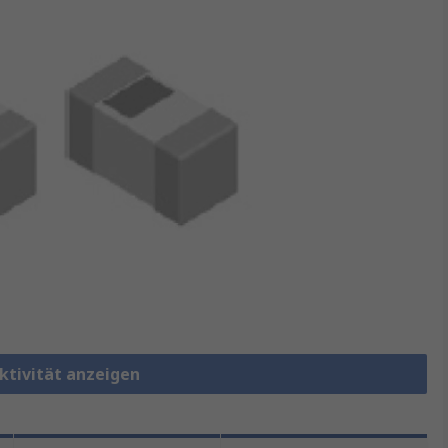
ktivität anzeigen