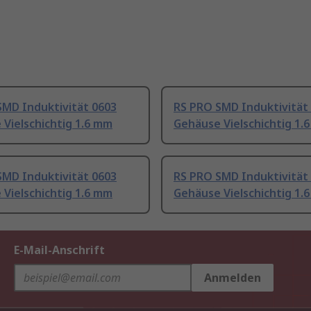
SMD Induktivität 0603
RS PRO SMD Induktivität
Vielschichtig 1.6 mm
Gehäuse Vielschichtig 1.
SMD Induktivität 0603
RS PRO SMD Induktivität
Vielschichtig 1.6 mm
Gehäuse Vielschichtig 1.
E-Mail-Anschrift
Anmelden