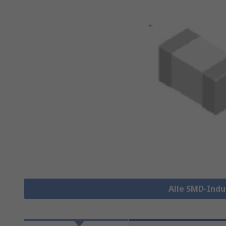
Alle SMD-Indu