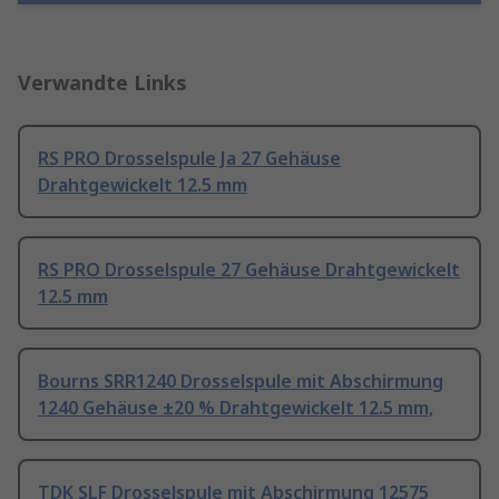
Verwandte Links
RS PRO Drosselspule Ja 27 Gehäuse
Drahtgewickelt 12.5 mm
RS PRO Drosselspule 27 Gehäuse Drahtgewickelt
12.5 mm
Bourns SRR1240 Drosselspule mit Abschirmung
1240 Gehäuse ±20 % Drahtgewickelt 12.5 mm,
TDK SLF Drosselspule mit Abschirmung 12575