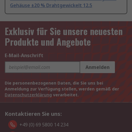
Gehäuse ±20 % Drahtgewickelt 12.5
Exklusiv für Sie unsere neuesten
Produkte und Angebote
E-Mail-Anschrift
Anmelden
Die personenbezogenen Daten, die Sie uns bei
Anmeldung zur Verfügung stellen, werden gemäß der
Datenschutzerklärung
verarbeitet.
Kontaktieren Sie uns:
+49 (0) 69 5800 14 234