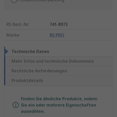
RS Best.-Nr.
:
741-8972
Marke
:
RS PRO
Technische Daten
Mehr Infos und technische Dokumente
Rechtliche Anforderungen
Produktdetails
Finden Sie ähnliche Produkte, indem
Sie ein oder mehrere Eigenschaften
auswählen.