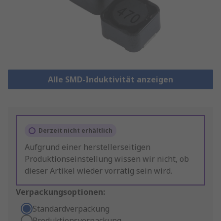
Alle SMD-Induktivität anzeigen
Derzeit nicht erhältlich
Aufgrund einer herstellerseitigen
Produktionseinstellung wissen wir nicht, ob
dieser Artikel wieder vorrätig sein wird.
Verpackungsoptionen:
Standardverpackung
Produktionsverpackung