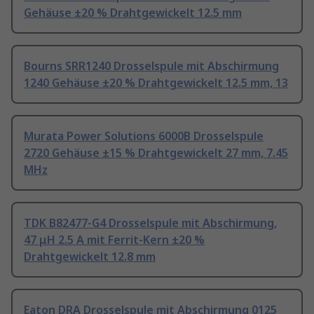
Gehäuse ±20 % Drahtgewickelt 12.5 mm
Bourns SRR1240 Drosselspule mit Abschirmung
1240 Gehäuse ±20 % Drahtgewickelt 12.5 mm, 13
Murata Power Solutions 6000B Drosselspule
2720 Gehäuse ±15 % Drahtgewickelt 27 mm, 7.45
MHz
TDK B82477-G4 Drosselspule mit Abschirmung,
47 μH 2.5 A mit Ferrit-Kern ±20 %
Drahtgewickelt 12.8 mm
Eaton DRA Drosselspule mit Abschirmung 0125