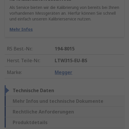
Als Service bieten wir die Kalibrierung von bereits bei Ihnen
vorhandenen Messgeräten an. Hierfür können Sie schnell
und einfach unseren Kalibrierservice nutzen.
Mehr Infos
RS Best.-Nr.
:
194-8015
Herst. Teile-Nr.
:
LTW315-EU-BS
Marke
:
Megger
Technische Daten
Mehr Infos und technische Dokumente
Rechtliche Anforderungen
Produktdetails