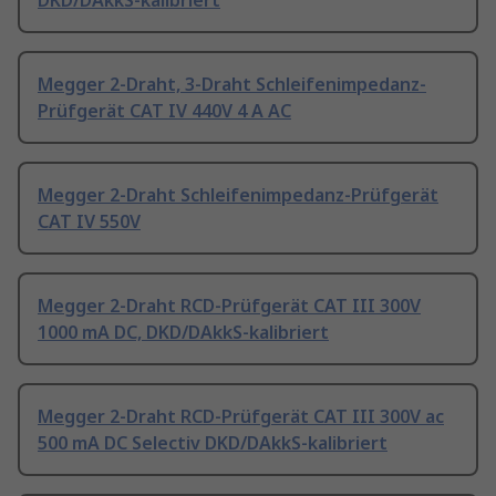
DKD/DAkkS-kalibriert
Megger 2-Draht, 3-Draht Schleifenimpedanz-
Prüfgerät CAT IV 440V 4 A AC
Megger 2-Draht Schleifenimpedanz-Prüfgerät
CAT IV 550V
Megger 2-Draht RCD-Prüfgerät CAT III 300V
1000 mA DC, DKD/DAkkS-kalibriert
Megger 2-Draht RCD-Prüfgerät CAT III 300V ac
500 mA DC Selectiv DKD/DAkkS-kalibriert