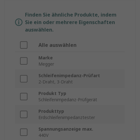
Finden Sie ähnliche Produkte, indem
Sie ein oder mehrere Eigenschaften
auswählen.
Alle auswählen
Marke
Megger
Schleifenimpedanz-Prüfart
2-Draht, 3-Draht
Produkt Typ
Schleifenimpedanz-Prüfgerät
Produkttyp
Erdschleifenimpedanztester
Spannungsanzeige max.
440V