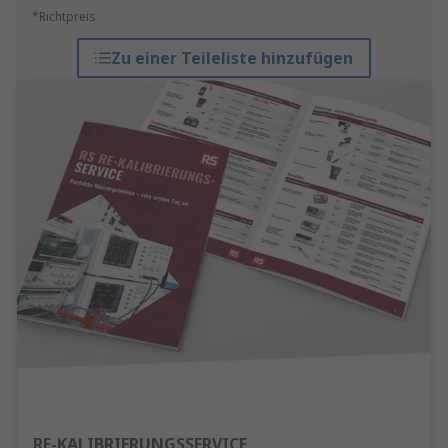
*Richtpreis
Zu einer Teileliste hinzufügen
RE-KALIBRIERUNGSSERVICE