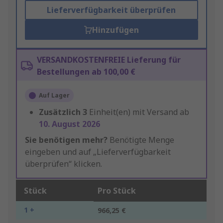
Lieferverfügbarkeit überprüfen
Hinzufügen
VERSANDKOSTENFREIE Lieferung für
Bestellungen ab 100,00 €
Auf Lager
Zusätzlich
3
Einheit(en) mit Versand ab
10. August 2026
Sie benötigen mehr?
Benötigte Menge
eingeben und auf „Lieferverfügbarkeit
überprüfen“ klicken.
Stück
Pro Stück
1 +
966,25 €