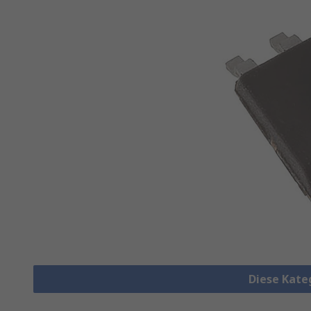
Diese Kate