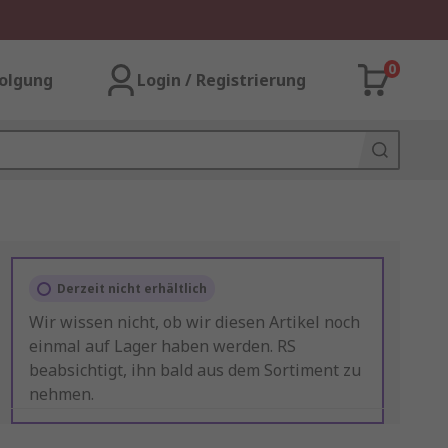
0
olgung
Login / Registrierung
Derzeit nicht erhältlich
Wir wissen nicht, ob wir diesen Artikel noch
einmal auf Lager haben werden. RS
beabsichtigt, ihn bald aus dem Sortiment zu
nehmen.