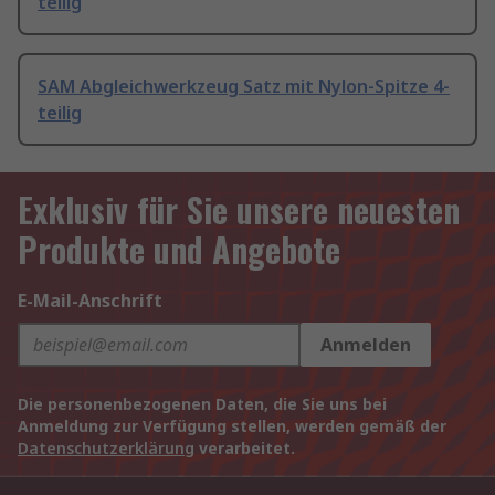
teilig
SAM Abgleichwerkzeug Satz mit Nylon-Spitze 4-
teilig
Exklusiv für Sie unsere neuesten
Produkte und Angebote
E-Mail-Anschrift
Anmelden
Die personenbezogenen Daten, die Sie uns bei
Anmeldung zur Verfügung stellen, werden gemäß der
Datenschutzerklärung
verarbeitet.