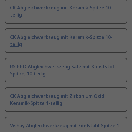
CK Abgleichwerkzeug mit Keramik-Spitze 10-
teilig
CK Abgleichwerkzeug mit Keramik-Spitze 10-
teilig
RS PRO Abgleichwerkzeug Satz mit Kunststoff-
Spitze, 10-teilig
CK Abgleichwerkzeug mit Zirkonium Oxid
Keramik-Spitze 1-teilig
Vishay Abgleichwerkzeug mit Edelstahl-Spitze 1-