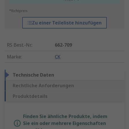
*Richtpreis
Zu einer Teileliste hinzufügen
RS Best.-Nr.
:
662-709
Marke
:
CK
Technische Daten
Rechtliche Anforderungen
Produktdetails
Finden Sie ähnliche Produkte, indem
Sie ein oder mehrere Eigenschaften