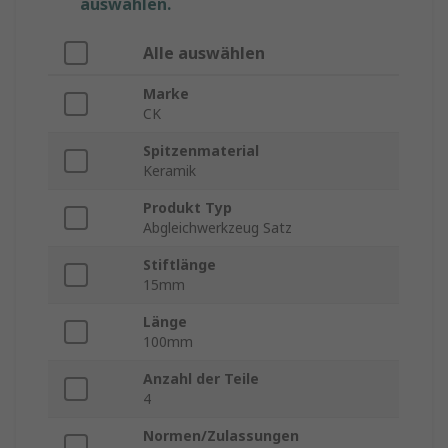
auswählen.
Alle auswählen
Marke
CK
Spitzenmaterial
Keramik
Produkt Typ
Abgleichwerkzeug Satz
Stiftlänge
15mm
Länge
100mm
Anzahl der Teile
4
Normen/Zulassungen