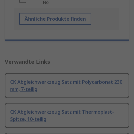
No
Ähnliche Produkte finden
Verwandte Links
CK Abgleichwerkzeug Satz mit Polycarbonat 230
mm, 7-teilig
CK Abgleichwerkzeug Satz mit Thermoplast-
Spitze, 10-teilig