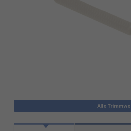
Alle Trimmwe