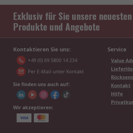
Exklusiv für Sie unsere neuesten
Produkte und Angebote
Kontaktieren Sie uns:
Service
+49 (0) 69 5800 14 234
Value Ad
Lieferlö
Per E-Mail unter Kontakt
Rücksen
Sie finden uns auch auf:
Kontakt
Hilfe
Privatku
Wir akzeptieren: