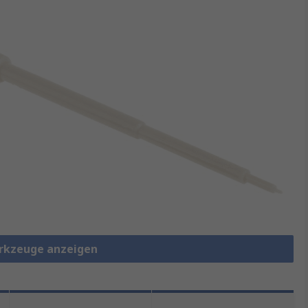
rkzeuge anzeigen