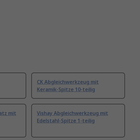
CK Abgleichwerkzeug mit
Keramik-Spitze 10-teilig
atz mit
Vishay Abgleichwerkzeug mit
Edelstahl-Spitze 1-teilig