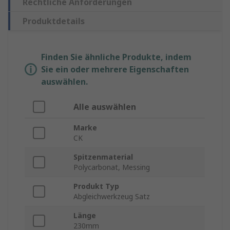
Rechtliche Anforderungen
Produktdetails
Finden Sie ähnliche Produkte, indem
Sie ein oder mehrere Eigenschaften
auswählen.
Alle auswählen
Marke
CK
Spitzenmaterial
Polycarbonat, Messing
Produkt Typ
Abgleichwerkzeug Satz
Länge
230mm