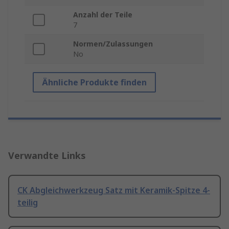
Anzahl der Teile
7
Normen/Zulassungen
No
Ähnliche Produkte finden
Verwandte Links
CK Abgleichwerkzeug Satz mit Keramik-Spitze 4-
teilig