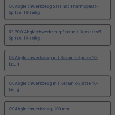
CK Abgleichwerkzeug Satz mit Thermoplast-
Spitze, 10-teilig
RS PRO Abgleichwerkzeug Satz mit Kunststoff-
Spitze, 10-teilig
CK Abgleichwerkzeug mit Keramik-Spitze 10-
teilig
CK Abgleichwerkzeug mit Keramik-Spitze 10-
teilig
CK Abgleichwerkzeug, 100 mm