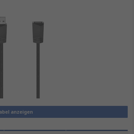
Kabel anzeigen