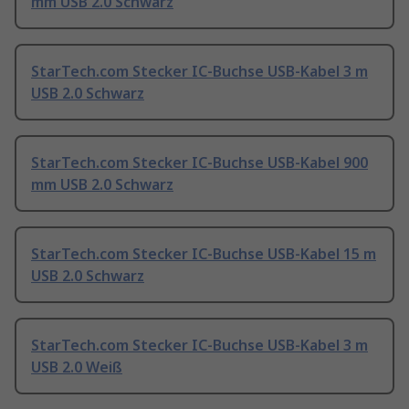
mm USB 2.0 Schwarz
StarTech.com Stecker IC-Buchse USB-Kabel 3 m
USB 2.0 Schwarz
StarTech.com Stecker IC-Buchse USB-Kabel 900
mm USB 2.0 Schwarz
StarTech.com Stecker IC-Buchse USB-Kabel 15 m
USB 2.0 Schwarz
StarTech.com Stecker IC-Buchse USB-Kabel 3 m
USB 2.0 Weiß