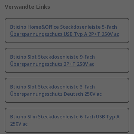
Verwandte Links
Bticino Home&Office Steckdosenleiste 5-fach
Überspannungsschutz USB Typ A 2P+T 250V ac
Bticino Slot Steckdosenleiste 9-fach
Überspannungsschutz 2P+T 250V ac
Bticino Slot Steckdosenleiste 3-fach
Überspannungsschutz Deutsch 250V ac
Bticino Slim Steckdosenleiste 6-fach USB Typ A
250V ac