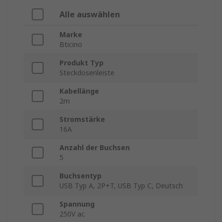
Alle auswählen
Marke
Bticino
Produkt Typ
Steckdosenleiste
Kabellänge
2m
Stromstärke
16A
Anzahl der Buchsen
5
Buchsentyp
USB Typ A, 2P+T, USB Typ C, Deutsch
Spannung
250V ac