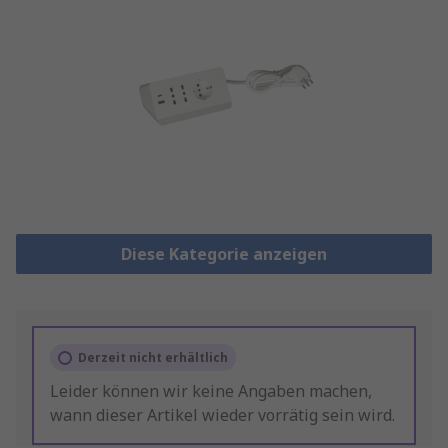
Diese Kategorie anzeigen
Derzeit nicht erhältlich
Leider können wir keine Angaben machen,
wann dieser Artikel wieder vorrätig sein wird.