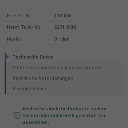
RS Best.-Nr.
:
114-068
Herst. Teile-Nr.
:
S3711DBU
Marke
:
Bticino
Technische Daten
Mehr Infos und technische Dokumente
Rechtliche Anforderungen
Produktdetails
Finden Sie ähnliche Produkte, indem
Sie ein oder mehrere Eigenschaften
auswählen.