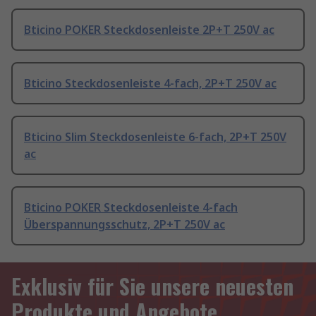
Bticino POKER Steckdosenleiste 2P+T 250V ac
Bticino Steckdosenleiste 4-fach, 2P+T 250V ac
Bticino Slim Steckdosenleiste 6-fach, 2P+T 250V
ac
Bticino POKER Steckdosenleiste 4-fach
Überspannungsschutz, 2P+T 250V ac
Exklusiv für Sie unsere neuesten
Produkte und Angebote