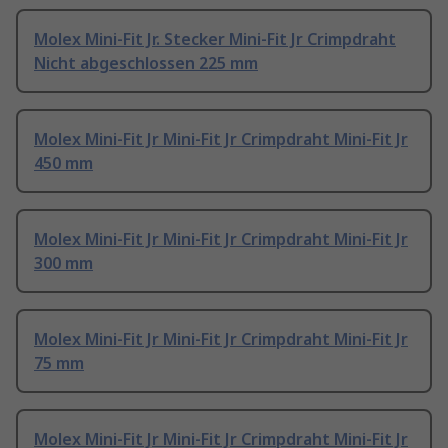
Molex Mini-Fit Jr. Stecker Mini-Fit Jr Crimpdraht
Nicht abgeschlossen 225 mm
Molex Mini-Fit Jr Mini-Fit Jr Crimpdraht Mini-Fit Jr
450 mm
Molex Mini-Fit Jr Mini-Fit Jr Crimpdraht Mini-Fit Jr
300 mm
Molex Mini-Fit Jr Mini-Fit Jr Crimpdraht Mini-Fit Jr
75 mm
Molex Mini-Fit Jr Mini-Fit Jr Crimpdraht Mini-Fit Jr