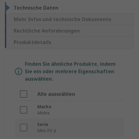
Technische Daten
Mehr Infos und technische Dokumente
Rechtliche Anforderungen
Produktdetails
Finden Sie ähnliche Produkte, indem
Sie ein oder mehrere Eigenschaften
auswählen.
Alle auswählen
Marke
Molex
Serie
Mini-Fit Jr