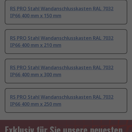
RS PRO Stahl Wandanschlusskasten RAL 7032
IP66 400 mm x 150 mm
RS PRO Stahl Wandanschlusskasten RAL 7032
IP66 400 mm x 210 mm
RS PRO Stahl Wandanschlusskasten RAL 7032
IP66 400 mm x 300 mm
RS PRO Stahl Wandanschlusskasten RAL 7032
IP66 400 mm x 250 mm
Exklusiv für Sie unsere neuesten