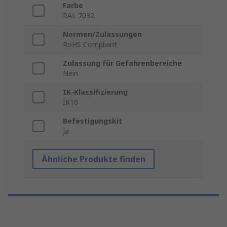
Farbe
RAL 7032
Normen/Zulassungen
RoHS Compliant
Zulassung für Gefahrenbereiche
Nein
IK-Klassifizierung
IK10
Befestigungskit
Ja
Ähnliche Produkte finden