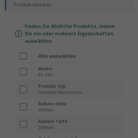
Produktdetails
Finden Sie ähnliche Produkte, indem
Sie ein oder mehrere Eigenschaften
auswählen.
Alle auswählen
Marke
RS PRO
Produkt Typ
Wandanschlusskasten
Äußere Höhe
300mm
Äußere Tiefe
200mm