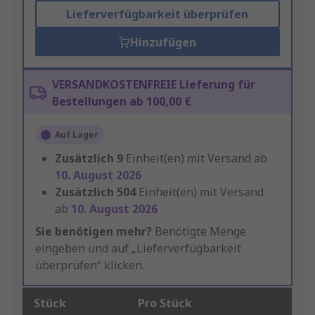
Lieferverfügbarkeit überprüfen
Hinzufügen
VERSANDKOSTENFREIE Lieferung für
Bestellungen ab 100,00 €
Auf Lager
Zusätzlich
9
Einheit(en) mit Versand ab
10. August 2026
Zusätzlich
504
Einheit(en) mit Versand
ab
10. August 2026
Sie benötigen mehr?
Benötigte Menge
eingeben und auf „Lieferverfügbarkeit
überprüfen“ klicken.
Stück
Pro Stück