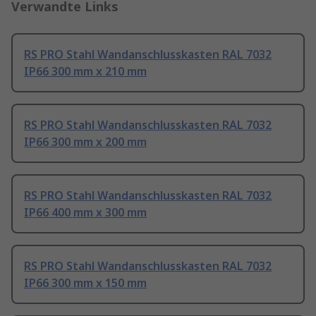
Verwandte Links
RS PRO Stahl Wandanschlusskasten RAL 7032
IP66 300 mm x 210 mm
RS PRO Stahl Wandanschlusskasten RAL 7032
IP66 300 mm x 200 mm
RS PRO Stahl Wandanschlusskasten RAL 7032
IP66 400 mm x 300 mm
RS PRO Stahl Wandanschlusskasten RAL 7032
IP66 300 mm x 150 mm