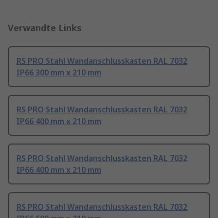
Verwandte Links
RS PRO Stahl Wandanschlusskasten RAL 7032
IP66 300 mm x 210 mm
RS PRO Stahl Wandanschlusskasten RAL 7032
IP66 400 mm x 210 mm
RS PRO Stahl Wandanschlusskasten RAL 7032
IP66 400 mm x 210 mm
RS PRO Stahl Wandanschlusskasten RAL 7032