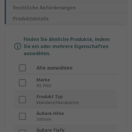
Rechtliche Anforderungen
Produktdetails
Finden Sie ähnliche Produkte, indem
Sie ein oder mehrere Eigenschaften
auswählen.
Alle auswählen
Marke
RS PRO
Produkt Typ
Wandanschlusskasten
Äußere Höhe
500mm
Äußere Tiefe