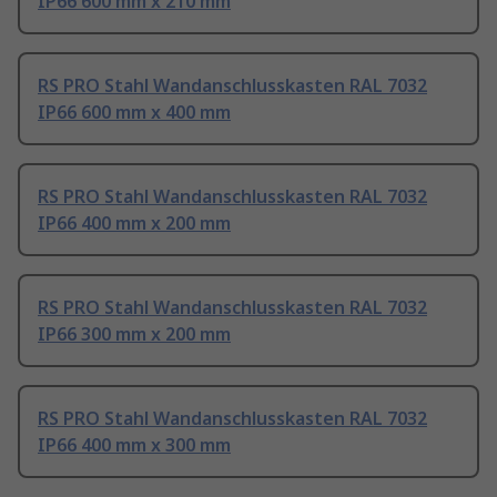
IP66 600 mm x 210 mm
RS PRO Stahl Wandanschlusskasten RAL 7032
IP66 600 mm x 400 mm
RS PRO Stahl Wandanschlusskasten RAL 7032
IP66 400 mm x 200 mm
RS PRO Stahl Wandanschlusskasten RAL 7032
IP66 300 mm x 200 mm
RS PRO Stahl Wandanschlusskasten RAL 7032
IP66 400 mm x 300 mm