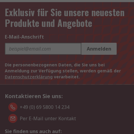
Exklusiv für Sie unsere neuesten
Produkte und Angebote
E-Mail-Anschrift
Anmelden
Die personenbezogenen Daten, die Sie uns bei
Anmeldung zur Verfügung stellen, werden gemäß der
Datenschutzerklärung
verarbeitet.
Kontaktieren Sie uns:
+49 (0) 69 5800 14 234
Per E-Mail unter Kontakt
Sie finden uns auch auf: