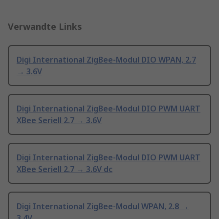
Verwandte Links
Digi International ZigBee-Modul DIO WPAN, 2.7
→ 3.6V
Digi International ZigBee-Modul DIO PWM UART
XBee Seriell 2.7 → 3.6V
Digi International ZigBee-Modul DIO PWM UART
XBee Seriell 2.7 → 3.6V dc
Digi International ZigBee-Modul WPAN, 2.8 →
3.4V