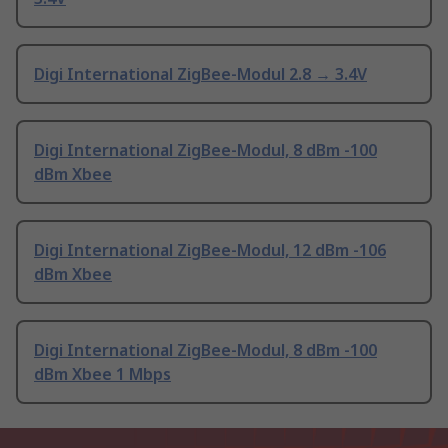
Digi International ZigBee-Modul 2.8 → 3.4V
Digi International ZigBee-Modul, 8 dBm -100
dBm Xbee
Digi International ZigBee-Modul, 12 dBm -106
dBm Xbee
Digi International ZigBee-Modul, 8 dBm -100
dBm Xbee 1 Mbps