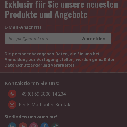
Exklusiv für Sie unsere neuesten
Produkte und Angebote
E-Mail-Anschrift
Anmelden
Die personenbezogenen Daten, die Sie uns bei
Anmeldung zur Verfügung stellen, werden gemäß der
Datenschutzerklärung
verarbeitet.
Kontaktieren Sie uns:
+49 (0) 69 5800 14 234
Per E-Mail unter Kontakt
Sie finden uns auch auf: