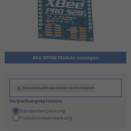
Alle WPAN Module anzeigen
Bestandsabfrage leider nicht möglich
Verpackungsoptionen:
Standardverpackung
Produktionsverpackung