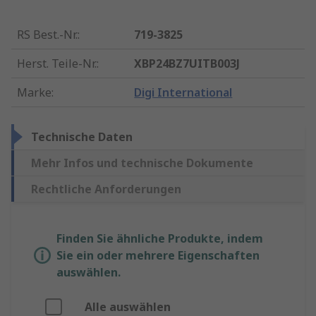
RS Best.-Nr.
:
719-3825
Herst. Teile-Nr.
:
XBP24BZ7UITB003J
Marke
:
Digi International
Technische Daten
Mehr Infos und technische Dokumente
Rechtliche Anforderungen
Finden Sie ähnliche Produkte, indem
Sie ein oder mehrere Eigenschaften
auswählen.
Alle auswählen