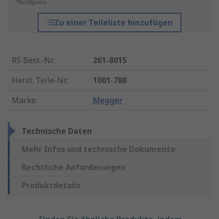
*Richtpreis
Zu einer Teileliste hinzufügen
RS Best.-Nr.
:
261-8015
Herst. Teile-Nr.
:
1001-788
Marke
:
Megger
Technische Daten
Mehr Infos und technische Dokumente
Rechtliche Anforderungen
Produktdetails