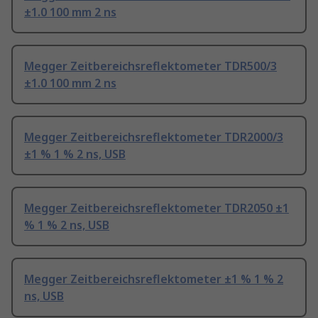
±1.0 100 mm 2 ns
Megger Zeitbereichsreflektometer TDR500/3
±1.0 100 mm 2 ns
Megger Zeitbereichsreflektometer TDR2000/3
±1 % 1 % 2 ns, USB
Megger Zeitbereichsreflektometer TDR2050 ±1
% 1 % 2 ns, USB
Megger Zeitbereichsreflektometer ±1 % 1 % 2
ns, USB