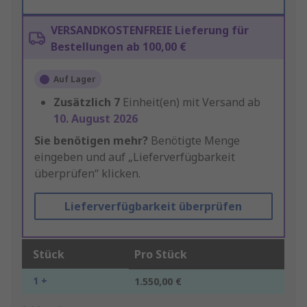
VERSANDKOSTENFREIE Lieferung für
Bestellungen ab 100,00 €
Auf Lager
Zusätzlich
7
Einheit(en) mit Versand ab
10. August 2026
Sie benötigen mehr?
Benötigte Menge
eingeben und auf „Lieferverfügbarkeit
überprüfen“ klicken.
Lieferverfügbarkeit überprüfen
Stück
Pro Stück
1 +
1.550,00 €