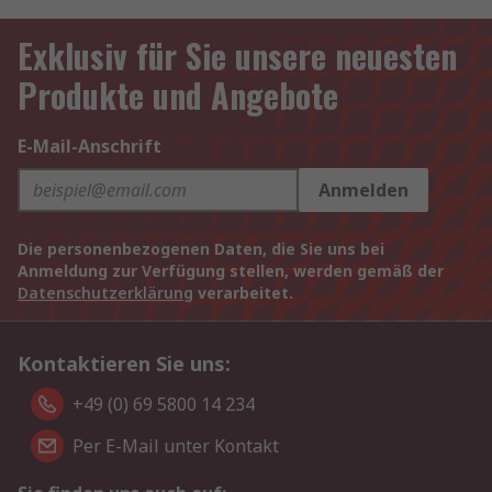
Exklusiv für Sie unsere neuesten
Produkte und Angebote
E-Mail-Anschrift
Anmelden
Die personenbezogenen Daten, die Sie uns bei
Anmeldung zur Verfügung stellen, werden gemäß der
Datenschutzerklärung
verarbeitet.
Kontaktieren Sie uns:
+49 (0) 69 5800 14 234
Per E-Mail unter Kontakt