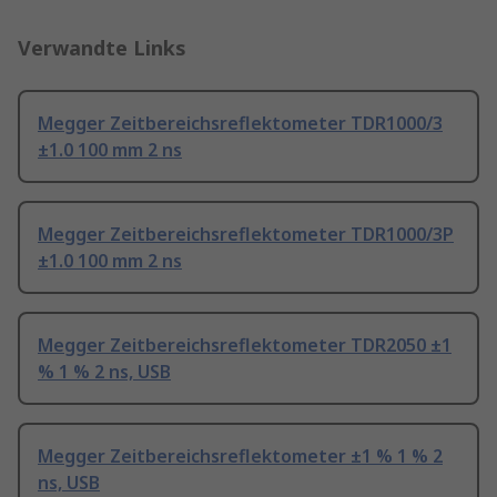
Verwandte Links
Megger Zeitbereichsreflektometer TDR1000/3
±1.0 100 mm 2 ns
Megger Zeitbereichsreflektometer TDR1000/3P
±1.0 100 mm 2 ns
Megger Zeitbereichsreflektometer TDR2050 ±1
% 1 % 2 ns, USB
Megger Zeitbereichsreflektometer ±1 % 1 % 2
ns, USB