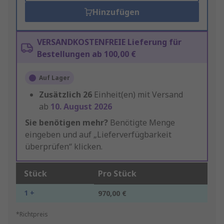
Hinzufügen
VERSANDKOSTENFREIE Lieferung für
Bestellungen ab 100,00 €
Auf Lager
Zusätzlich
26
Einheit(en) mit Versand
ab
10. August 2026
Sie benötigen mehr?
Benötigte Menge
eingeben und auf „Lieferverfügbarkeit
überprüfen“ klicken.
Stück
Pro Stück
1 +
970,00 €
*Richtpreis