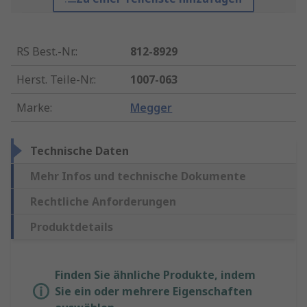
RS Best.-Nr.
:
812-8929
Herst. Teile-Nr.
:
1007-063
Marke
:
Megger
Technische Daten
Mehr Infos und technische Dokumente
Rechtliche Anforderungen
Produktdetails
Finden Sie ähnliche Produkte, indem
Sie ein oder mehrere Eigenschaften