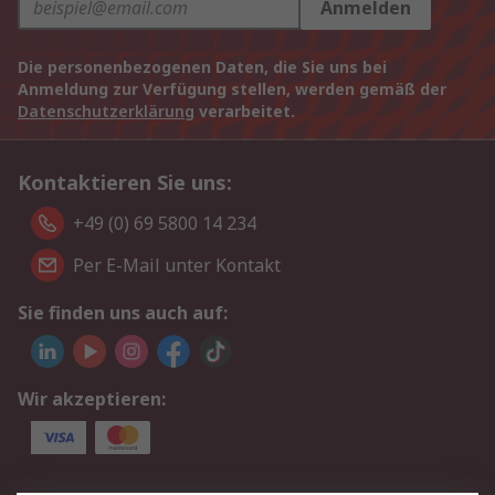
Anmelden
Die personenbezogenen Daten, die Sie uns bei
Anmeldung zur Verfügung stellen, werden gemäß der
Datenschutzerklärung
verarbeitet.
Kontaktieren Sie uns:
+49 (0) 69 5800 14 234
Per E-Mail unter Kontakt
Sie finden uns auch auf:
Wir akzeptieren: