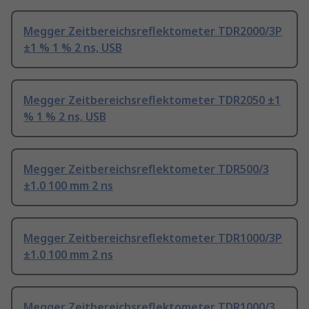
Megger Zeitbereichsreflektometer TDR2000/3P
±1 % 1 % 2 ns, USB
Megger Zeitbereichsreflektometer TDR2050 ±1
% 1 % 2 ns, USB
Megger Zeitbereichsreflektometer TDR500/3
±1.0 100 mm 2 ns
Megger Zeitbereichsreflektometer TDR1000/3P
±1.0 100 mm 2 ns
Megger Zeitbereichsreflektometer TDR1000/3