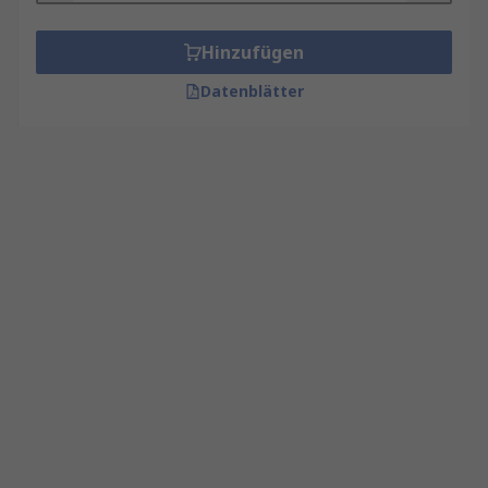
Hinzufügen
Datenblätter