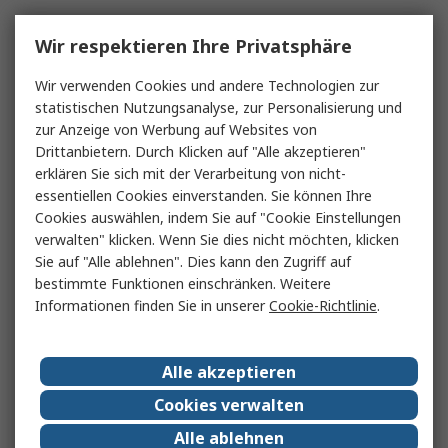
Wir respektieren Ihre Privatsphäre
Wir verwenden Cookies und andere Technologien zur
statistischen Nutzungsanalyse, zur Personalisierung und
zur Anzeige von Werbung auf Websites von
Drittanbietern. Durch Klicken auf "Alle akzeptieren"
erklären Sie sich mit der Verarbeitung von nicht-
essentiellen Cookies einverstanden. Sie können Ihre
Cookies auswählen, indem Sie auf "Cookie Einstellungen
verwalten" klicken. Wenn Sie dies nicht möchten, klicken
Sie auf "Alle ablehnen". Dies kann den Zugriff auf
bestimmte Funktionen einschränken. Weitere
Informationen finden Sie in unserer
Cookie-Richtlinie
.
Alle akzeptieren
Cookies verwalten
Alle ablehnen