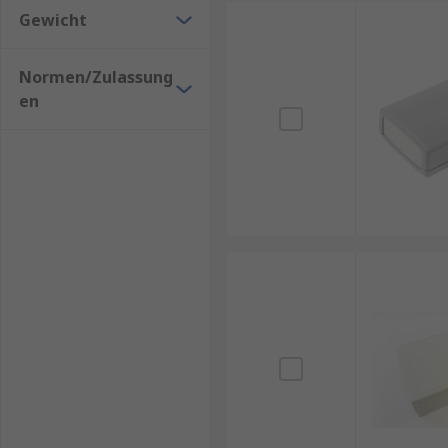
Gewicht
Normen/Zulassung
en