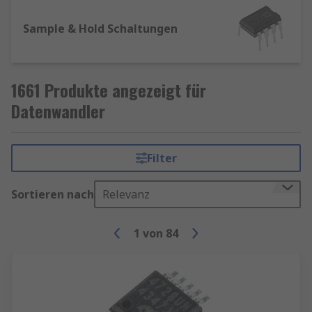
Sample & Hold Schaltungen
1661 Produkte angezeigt für
Datenwandler
Filter
Sortieren nach
Relevanz
1
von
84