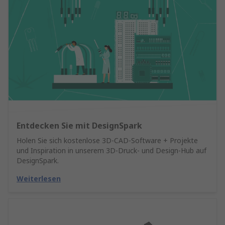
Entdecken Sie mit DesignSpark
Holen Sie sich kostenlose 3D-CAD-Software + Projekte
und Inspiration in unserem 3D-Druck- und Design-Hub auf
DesignSpark.
Weiterlesen