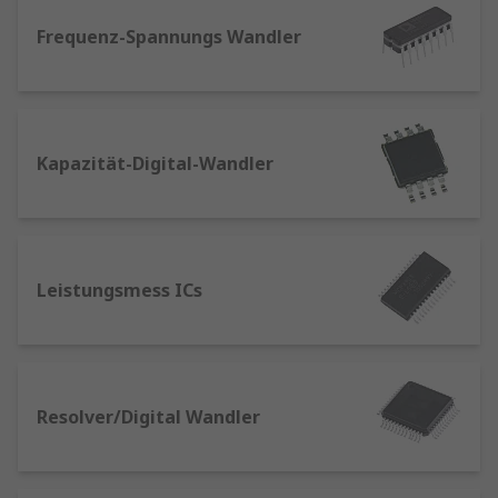
Frequenz-Spannungs Wandler
Kapazität-Digital-Wandler
Leistungsmess ICs
Resolver/Digital Wandler