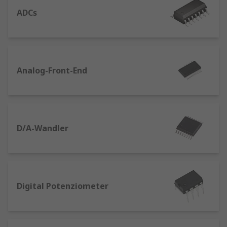
ADCs
Analog-Front-End
D/A-Wandler
Digital Potenziometer