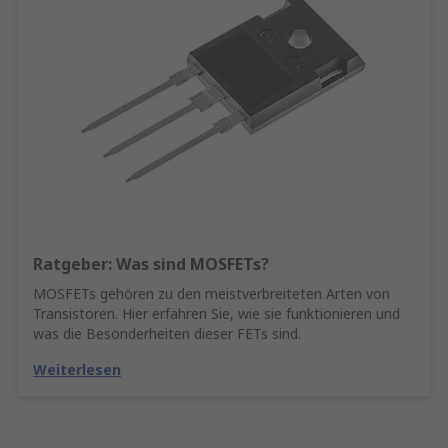
Ratgeber: Was sind MOSFETs?
MOSFETs gehören zu den meistverbreiteten Arten von
Transistoren. Hier erfahren Sie, wie sie funktionieren und
was die Besonderheiten dieser FETs sind.
Weiterlesen