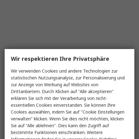
Wir respektieren Ihre Privatsphäre
Wir verwenden Cookies und andere Technologien zur
statistischen Nutzungsanalyse, zur Personalisierung und
zur Anzeige von Werbung auf Websites von
Drittanbietern. Durch Klicken auf "Alle akzeptieren"
erklären Sie sich mit der Verarbeitung von nicht-
essentiellen Cookies einverstanden. Sie können Ihre
Cookies auswählen, indem Sie auf "Cookie Einstellungen
verwalten" klicken. Wenn Sie dies nicht möchten, klicken
Sie auf "Alle ablehnen". Dies kann den Zugriff auf
bestimmte Funktionen einschränken. Weitere