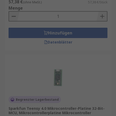
57,38 €
(ohne MwSt.)
57,38 €/Stück
Menge
Hinzufügen
Datenblätter
Begrenzter Lagerbestand
Sparkfun Teensy 4.0 Mikrocontroller-Platine 32-Bit-
MCU, Mikrocontrollerplatine Mikrocontroller