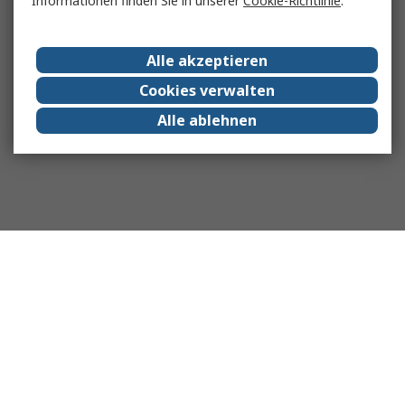
Informationen finden Sie in unserer
Cookie-Richtlinie
.
Alle akzeptieren
Cookies verwalten
Alle ablehnen