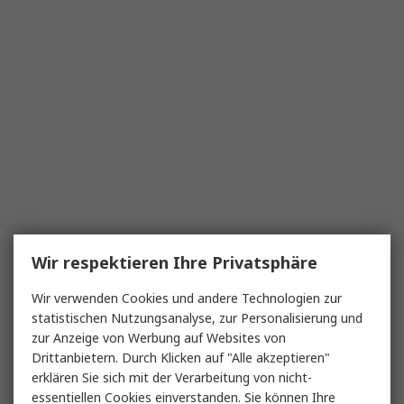
Wir respektieren Ihre Privatsphäre
Wir verwenden Cookies und andere Technologien zur
statistischen Nutzungsanalyse, zur Personalisierung und
zur Anzeige von Werbung auf Websites von
Drittanbietern. Durch Klicken auf "Alle akzeptieren"
erklären Sie sich mit der Verarbeitung von nicht-
essentiellen Cookies einverstanden. Sie können Ihre