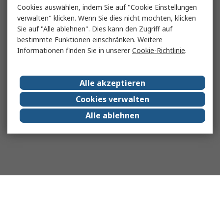
Cookies auswählen, indem Sie auf "Cookie Einstellungen
verwalten" klicken. Wenn Sie dies nicht möchten, klicken
Sie auf "Alle ablehnen". Dies kann den Zugriff auf
bestimmte Funktionen einschränken. Weitere
Informationen finden Sie in unserer
Cookie-Richtlinie
.
Alle akzeptieren
Cookies verwalten
Alle ablehnen