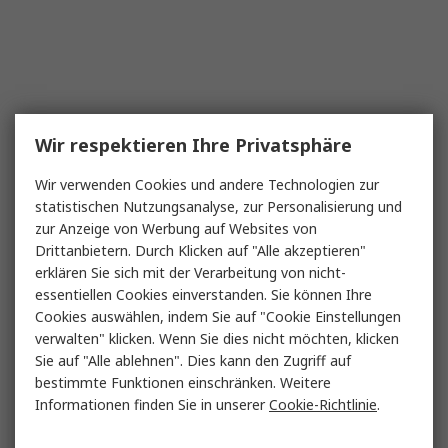
Wir respektieren Ihre Privatsphäre
Wir verwenden Cookies und andere Technologien zur
statistischen Nutzungsanalyse, zur Personalisierung und
zur Anzeige von Werbung auf Websites von
Drittanbietern. Durch Klicken auf "Alle akzeptieren"
erklären Sie sich mit der Verarbeitung von nicht-
essentiellen Cookies einverstanden. Sie können Ihre
Cookies auswählen, indem Sie auf "Cookie Einstellungen
verwalten" klicken. Wenn Sie dies nicht möchten, klicken
Sie auf "Alle ablehnen". Dies kann den Zugriff auf
bestimmte Funktionen einschränken. Weitere
Informationen finden Sie in unserer
Cookie-Richtlinie
.