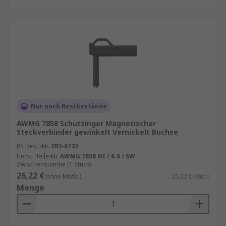
Nur noch Restbestände
AWMG 7858 Schutzinger Magnetischer
Steckverbinder gewinkelt Vernickelt Buchse
RS Best.-Nr.
283-6732
Herst. Teile-Nr.
AWMG 7858 NI / 6.6 / SW
Zwischensumme (1 Stück)
26,22 €
(ohne MwSt.)
26,22 €/Stück
Menge