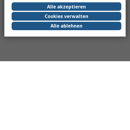
Alle akzeptieren
Cookies verwalten
Alle ablehnen