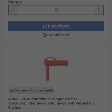
Menge
Hinzufügen
Datenblätter
Nur noch Restbestände
AWMG 7858 Schutzinger Magnetischer
Steckverbinder gewinkelt, gewinkelt Vernickelt
Buchse