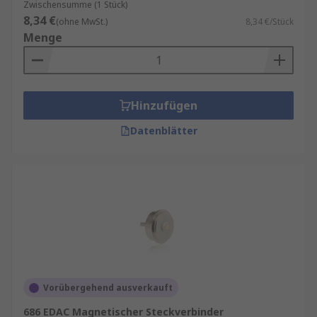
Zwischensumme (1 Stück)
8,34 €
(ohne MwSt.)
8,34 €/Stück
Menge
Hinzufügen
Datenblätter
Vorübergehend ausverkauft
686 EDAC Magnetischer Steckverbinder