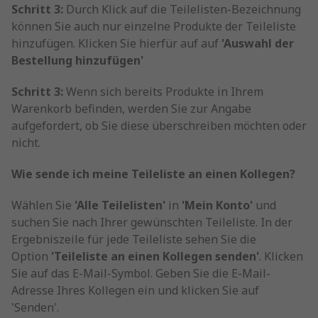
Schritt 3:
Durch Klick auf die Teilelisten-Bezeichnung
können Sie auch nur einzelne Produkte der Teileliste
hinzufügen. Klicken Sie hierfür auf auf
'Auswahl der
Bestellung hinzufügen'
Schritt 3:
Wenn sich bereits Produkte in Ihrem
Warenkorb befinden, werden Sie zur Angabe
aufgefordert, ob Sie diese überschreiben möchten oder
nicht.
Wie sende ich meine Teileliste an einen Kollegen?
Wählen Sie
'Alle Teilelisten'
in
'Mein Konto'
und
suchen Sie nach Ihrer gewünschten Teileliste. In der
Ergebniszeile für jede Teileliste sehen Sie die
Option
'Teileliste an einen Kollegen senden'
. Klicken
Sie auf das E-Mail-Symbol. Geben Sie die E-Mail-
Adresse Ihres Kollegen ein und klicken Sie auf
'Senden'.