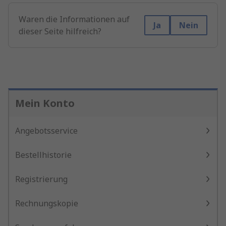
Waren die Informationen auf
Ja
Nein
dieser Seite hilfreich?
Mein Konto
Angebotsservice
Bestellhistorie
Registrierung
Rechnungskopie