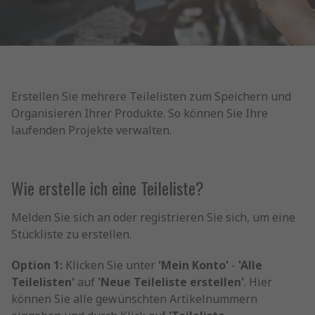
Erstellen Sie mehrere Teilelisten zum Speichern und
Organisieren Ihrer Produkte. So können Sie Ihre
laufenden Projekte verwalten.
Wie erstelle ich eine Teileliste?
Melden Sie sich an oder registrieren Sie sich, um eine
Stückliste zu erstellen.
Option 1:
Klicken Sie unter
'Mein Konto'
-
'Alle
Teilelisten'
auf
'Neue Teileliste erstellen'
. Hier
können Sie alle gewünschten Artikelnummern