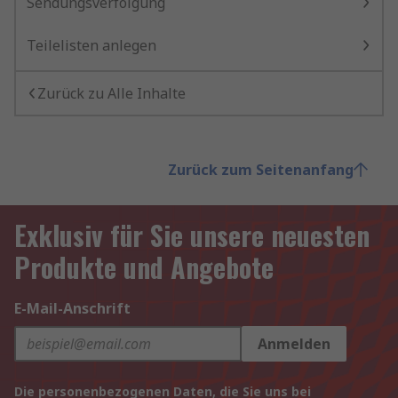
Sendungsverfolgung
Teilelisten anlegen
Zurück zu Alle Inhalte
Zurück zum Seitenanfang
Exklusiv für Sie unsere neuesten
Produkte und Angebote
E-Mail-Anschrift
Anmelden
Die personenbezogenen Daten, die Sie uns bei